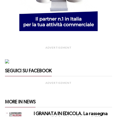
ADVERTISEMENT
SEGUICI SU FACEBOOK
ADVERTISEMENT
MORE IN NEWS
I GRANATA IN EDICOLA. La rassegna