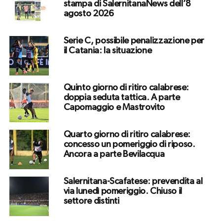
stampa di SalernitanaNews dell’8
agosto 2026
Serie C, possibile penalizzazione per
il Catania: la situazione
Quinto giorno di ritiro calabrese:
doppia seduta tattica. A parte
Capomaggio e Mastrovito
Quarto giorno di ritiro calabrese:
concesso un pomeriggio di riposo.
Ancora a parte Bevilacqua
Salernitana-Scafatese: prevendita al
via lunedì pomeriggio. Chiuso il
settore distinti