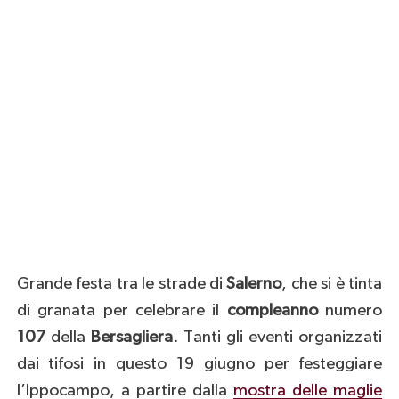
Grande festa tra le strade di
Salerno
, che si è tinta
di granata per celebrare il
compleanno
numero
107
della
Bersagliera
. Tanti gli eventi organizzati
dai tifosi in questo 19 giugno per festeggiare
l’Ippocampo, a partire dalla
mostra delle maglie