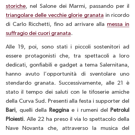
storiche
, nel Salone dei Marmi, passando per il
triangolare delle vecchie glorie granata
in ricordo
di Carlo Ricchetti, fino ad arrivare alla
messa in
suffragio dei cuori granata
.
Alle 19, poi, sono stati i piccoli sostenitori ad
essere protagonisti che, tra spettacoli a loro
dedicati, gonfiabili e gadget a tema Salernitana,
hanno avuto l’opportunità di sventolare uno
stendardo granata. Successivamente, alle 21 è
stato il tempo dei saluti con le tifoserie amiche
della Curva Sud. Presenti alla festa i supporter del
Bari
, quelli della
Reggina
e i rumeni del
Petrolul
Ploiesti
. Alle 22 ha preso il via lo spettacolo della
Nave Novanta che, attraverso la musica del