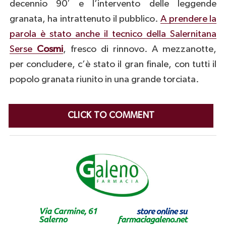
decennio 90′ e l’intervento delle leggende
granata, ha intrattenuto il pubblico.
A prendere la
parola è stato anche il tecnico della Salernitana
Serse
Cosmi
, fresco di rinnovo. A mezzanotte,
per concludere, c’è stato il gran finale, con tutti il
popolo granata riunito in una grande torciata.
CLICK TO COMMENT