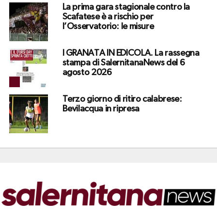
La prima gara stagionale contro la
Scafatese è a rischio per
l’Osservatorio: le misure
I GRANATA IN EDICOLA. La rassegna
stampa di SalernitanaNews del 6
agosto 2026
Terzo giorno di ritiro calabrese:
Bevilacqua in ripresa