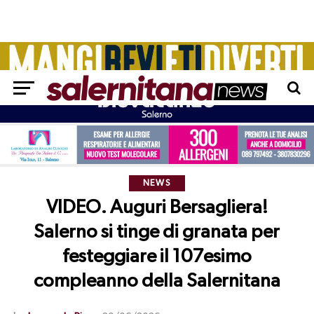
NEWS
VIDEO. Auguri Bersagliera!
Salerno si tinge di granata per
festeggiare il 107esimo
compleanno della Salernitana