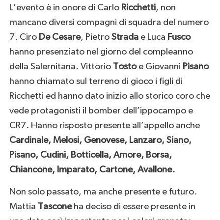
L’evento è in onore di Carlo
Ricchetti
, non
mancano diversi compagni di squadra del numero
7. Ciro
De Cesare
, Pietro
Strada
e Luca
Fusco
hanno presenziato nel giorno del compleanno
della Salernitana. Vittorio
Tosto
e Giovanni
Pisano
hanno chiamato sul terreno di gioco i figli di
Ricchetti ed hanno dato inizio allo storico coro che
vede protagonisti il bomber dell’ippocampo e
CR7. Hanno risposto presente all’appello anche
Cardinale, Melosi, Genovese, Lanzaro, Siano,
Pisano, Cudini, Botticella, Amore, Borsa,
Chiancone, Imparato, Cartone, Avallone.
Non solo passato, ma anche presente e futuro.
Mattia
Tascone
ha deciso di essere presente in