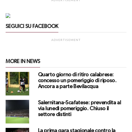
ADVERTISEMENT
SEGUICI SU FACEBOOK
ADVERTISEMENT
MORE IN NEWS
Quarto giorno di ritiro calabrese:
concesso un pomeriggio di riposo.
Ancora a parte Bevilacqua
Salernitana-Scafatese: prevendita al
via lunedì pomeriggio. Chiuso il
settore distinti
La prima gara stagionale contro la