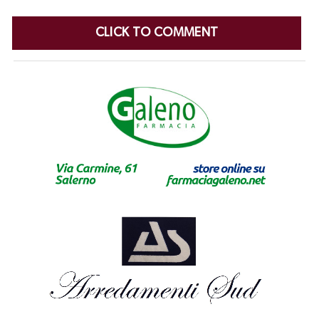
CLICK TO COMMENT