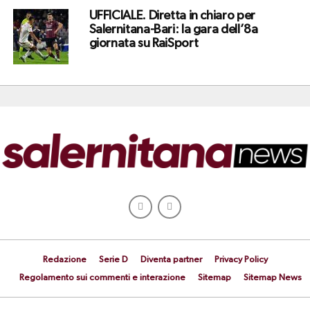
UFFICIALE. Diretta in chiaro per
Salernitana-Bari: la gara dell’8a
giornata su RaiSport
Redazione
Serie D
Diventa partner
Privacy Policy
Regolamento sui commenti e interazione
Sitemap
Sitemap News