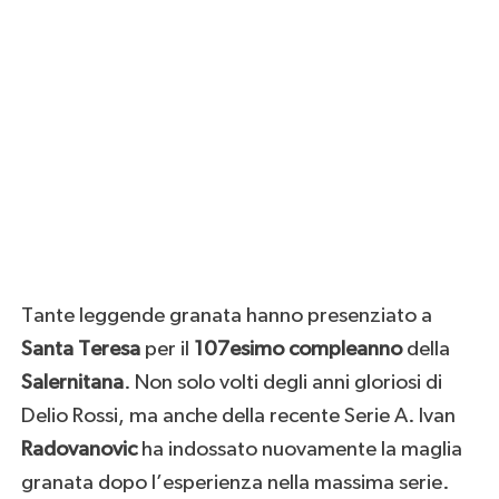
Tante leggende granata hanno presenziato a
Santa Teresa
per il
107esimo compleanno
della
Salernitana
. Non solo volti degli anni gloriosi di
Delio Rossi, ma anche della recente Serie A. Ivan
Radovanovic
ha indossato nuovamente la maglia
granata dopo l’esperienza nella massima serie.