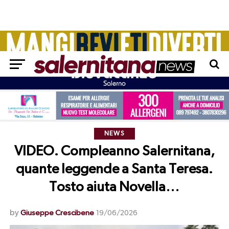
NEWS
VIDEO. Compleanno Salernitana,
quante leggende a Santa Teresa.
Tosto aiuta Novella…
by
Giuseppe Crescibene
19/06/2026