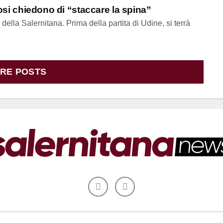
fosi chiedono di “staccare la spina”
della Salernitana. Prima della partita di Udine, si terrà
RE POSTS