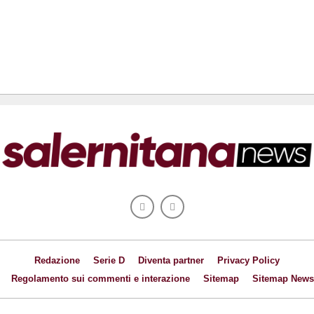
Redazione
Serie D
Diventa partner
Privacy Policy
Regolamento sui commenti e interazione
Sitemap
Sitemap News