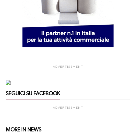
ADVERTISEMENT
SEGUICI SU FACEBOOK
ADVERTISEMENT
MORE IN NEWS