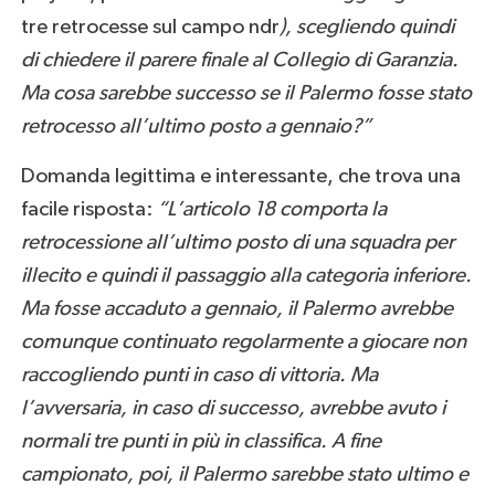
tre retrocesse sul campo ndr
), scegliendo quindi
di chiedere il parere finale al Collegio di Garanzia.
Ma cosa sarebbe successo se il Palermo fosse stato
retrocesso all’ultimo posto a gennaio?”
Domanda legittima e interessante, che trova una
facile risposta:
“L’articolo 18 comporta la
retrocessione all’ultimo posto di una squadra per
illecito e quindi il passaggio alla categoria inferiore.
Ma fosse accaduto a gennaio, il Palermo avrebbe
comunque continuato regolarmente a giocare non
raccogliendo punti in caso di vittoria. Ma
l’avversaria, in caso di successo, avrebbe avuto i
normali tre punti in più in classifica. A fine
campionato, poi, il Palermo sarebbe stato ultimo e