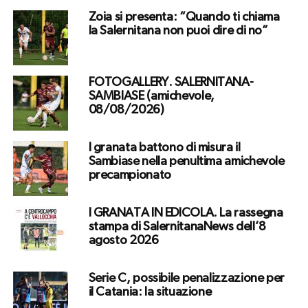
Zoia si presenta: “Quando ti chiama
la Salernitana non puoi dire di no”
FOTOGALLERY. SALERNITANA-
SAMBIASE (amichevole,
08/08/2026)
I granata battono di misura il
Sambiase nella penultima amichevole
precampionato
I GRANATA IN EDICOLA. La rassegna
stampa di SalernitanaNews dell’8
agosto 2026
Serie C, possibile penalizzazione per
il Catania: la situazione