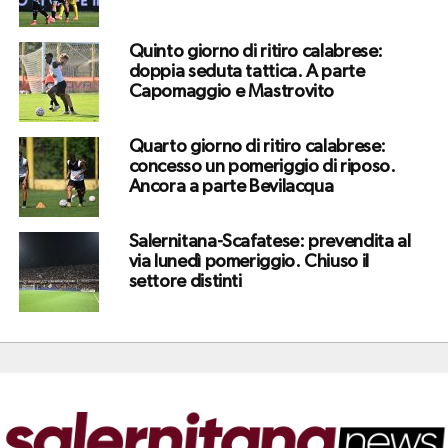
Quinto giorno di ritiro calabrese:
doppia seduta tattica. A parte
Capomaggio e Mastrovito
Quarto giorno di ritiro calabrese:
concesso un pomeriggio di riposo.
Ancora a parte Bevilacqua
Salernitana-Scafatese: prevendita al
via lunedì pomeriggio. Chiuso il
settore distinti