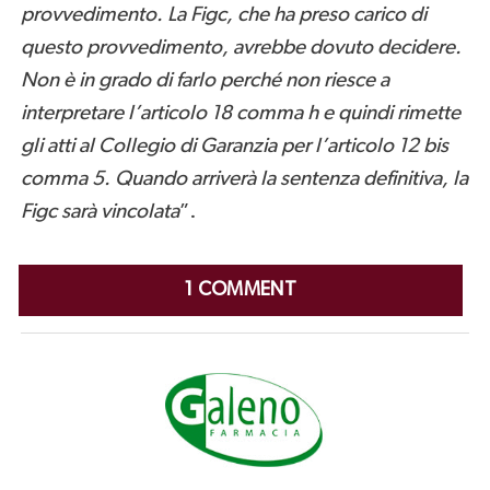
provvedimento. La Figc, che ha preso carico di
questo provvedimento, avrebbe dovuto decidere.
Non è in grado di farlo perché non riesce a
interpretare l’articolo 18 comma h e quindi rimette
gli atti al Collegio di Garanzia per l’articolo 12 bis
comma 5. Quando arriverà la sentenza definitiva, la
Figc sarà vincolata
”.
1 COMMENT