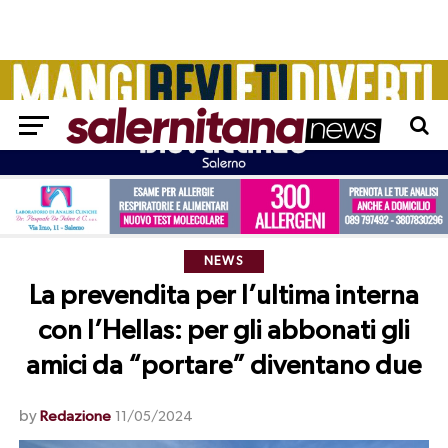
NEWS
La prevendita per l’ultima interna
con l’Hellas: per gli abbonati gli
amici da “portare” diventano due
by
Redazione
11/05/2024