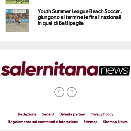
Youth Summer League Beach Soccer,
giungono al termine le finali nazionali
in quel di Battipaglia
Redazione
Serie D
Diventa partner
Privacy Policy
Regolamento sui commenti e interazione
Sitemap
Sitemap News