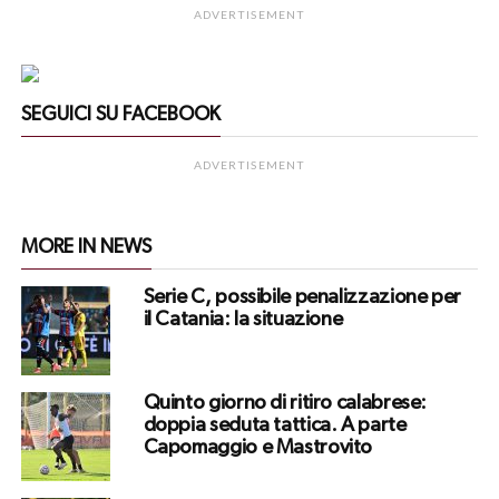
ADVERTISEMENT
SEGUICI SU FACEBOOK
ADVERTISEMENT
MORE IN NEWS
Serie C, possibile penalizzazione per
il Catania: la situazione
Quinto giorno di ritiro calabrese:
doppia seduta tattica. A parte
Capomaggio e Mastrovito