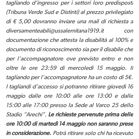
tagliando d’ingresso per i settori loro predisposti
(Tribuna Verde Sud e Distinti) al prezzo privilegiato
di € 5,00 dovranno inviare una mail di richiesta a
diversamenteabili@ussalernitana1919.it con
documentazione che attesta la disabilità al 100% e
documento di riconoscimento sia per il disabile che
per l’accompagnatore ove previsto entro e non
oltre le ore 23:59 di mercoledì 15 maggio. Il
tagliando per l’accompagnatore ha un costo di 5€.
I tagliandi d’accesso si potranno ritirare giovedì 16
maggio dalle ore 10:00 alle ore 13:00 e dalle
15:00 alle 17:00 presso la Sede al Varco 25 dello
Stadio “Arechi”.
Le richieste pervenute prima delle
ore 10:00 di martedì 14 maggio non saranno prese
in considerazione.
Potrà ritirare solo chi ha ricevuto