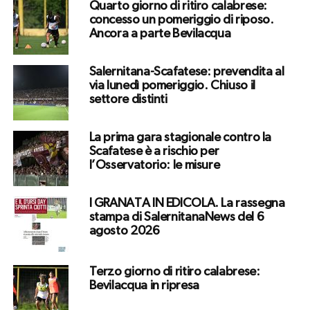
Quarto giorno di ritiro calabrese:
concesso un pomeriggio di riposo.
Ancora a parte Bevilacqua
Salernitana-Scafatese: prevendita al
via lunedì pomeriggio. Chiuso il
settore distinti
La prima gara stagionale contro la
Scafatese è a rischio per
l’Osservatorio: le misure
I GRANATA IN EDICOLA. La rassegna
stampa di SalernitanaNews del 6
agosto 2026
Terzo giorno di ritiro calabrese:
Bevilacqua in ripresa