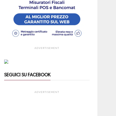
ADVERTISEMENT
SEGUICI SU FACEBOOK
ADVERTISEMENT