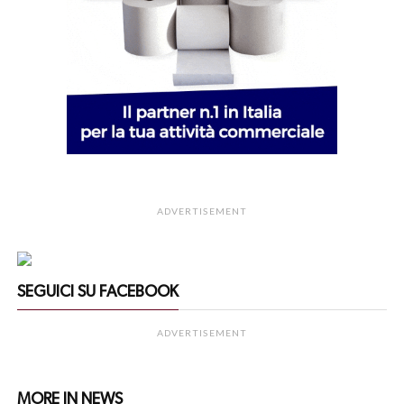
ADVERTISEMENT
SEGUICI SU FACEBOOK
ADVERTISEMENT
MORE IN NEWS