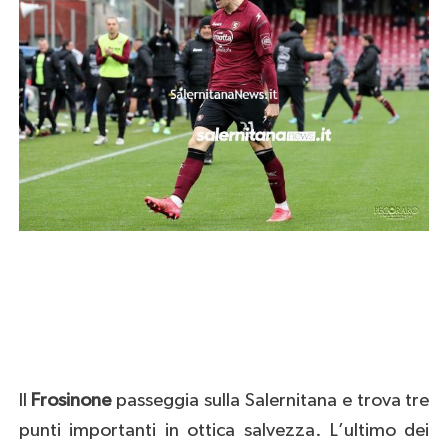
Il
Frosinone
passeggia sulla Salernitana e trova tre
punti importanti in ottica salvezza. L’ultimo dei