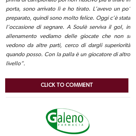
porta, sono arrivato lì e ho tirato. L’avevo un po’
preparato, quindi sono molto felice. Oggi c’è stata
l’occasione di segnare. A Soulè serviva il gol, in
allenamento vediamo delle giocate che non si
vedono da altre parti, cerco di dargli superiorità
quando posso. Con la palla è un giocatore di altro
livello”.
CLICK TO COMMENT