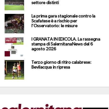
settore distinti
La prima gara stagionale contro la
Scafatese è a rischio per
l’Osservatorio: le misure
I GRANATA IN EDICOLA. La rassegna
stampa di SalernitanaNews del 6
agosto 2026
Terzo giorno di ritiro calabrese:
Bevilacqua in ripresa