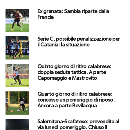
Ex granata: Sambia riparte dalla
Francia
Serie C, possibile penalizzazione per
il Catania: la situazione
Quinto giorno di ritiro calabrese:
doppia seduta tattica. A parte
Capomaggio e Mastrovito
Quarto giorno di ritiro calabrese:
concesso un pomeriggio di riposo.
Ancora a parte Bevilacqua
Salernitana-Scafatese: prevendita al
via lunedì pomeriggio. Chiuso il