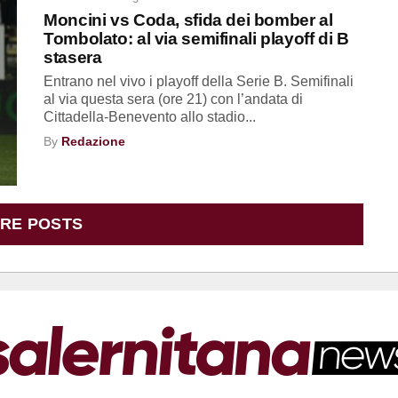
Moncini vs Coda, sfida dei bomber al
Tombolato: al via semifinali playoff di B
stasera
Entrano nel vivo i playoff della Serie B. Semifinali
al via questa sera (ore 21) con l’andata di
Cittadella-Benevento allo stadio...
By
Redazione
RE POSTS