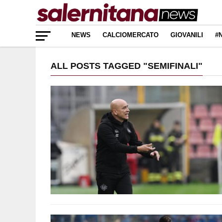
NEWS
CALCIOMERCATO
GIOVANILI
#
ALL POSTS TAGGED "SEMIFINALI"