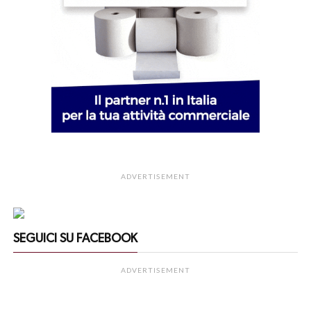
ADVERTISEMENT
SEGUICI SU FACEBOOK
ADVERTISEMENT