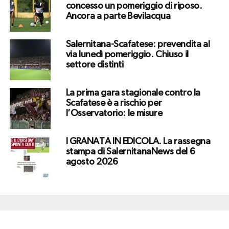
concesso un pomeriggio di riposo.
Ancora a parte Bevilacqua
Salernitana-Scafatese: prevendita al
via lunedì pomeriggio. Chiuso il
settore distinti
La prima gara stagionale contro la
Scafatese è a rischio per
l’Osservatorio: le misure
I GRANATA IN EDICOLA. La rassegna
stampa di SalernitanaNews del 6
agosto 2026