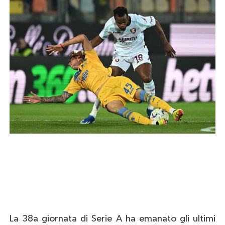
La 38a giornata di Serie A ha emanato gli ultimi