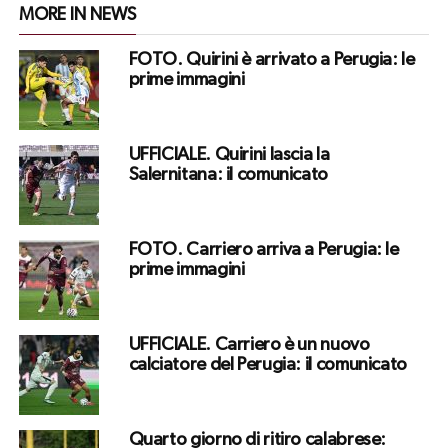
MORE IN NEWS
FOTO. Quirini è arrivato a Perugia: le
prime immagini
UFFICIALE. Quirini lascia la
Salernitana: il comunicato
FOTO. Carriero arriva a Perugia: le
prime immagini
UFFICIALE. Carriero è un nuovo
calciatore del Perugia: il comunicato
Quarto giorno di ritiro calabrese: