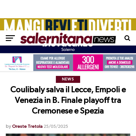
NEWS
Coulibaly salva il Lecce, Empoli e
Venezia in B. Finale playoff tra
Cremonese e Spezia
by
Oreste Tretola
25/05/2025