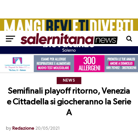
NEWS
Semifinali playoff ritorno, Venezia
e Cittadella si giocheranno la Serie
A
by
Redazione
20/05/2021