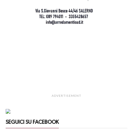
ADVERTISEMENT
SEGUICI SU FACEBOOK