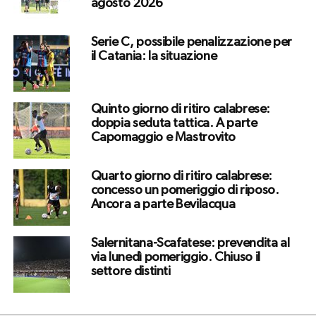
agosto 2026
Serie C, possibile penalizzazione per
il Catania: la situazione
Quinto giorno di ritiro calabrese:
doppia seduta tattica. A parte
Capomaggio e Mastrovito
Quarto giorno di ritiro calabrese:
concesso un pomeriggio di riposo.
Ancora a parte Bevilacqua
Salernitana-Scafatese: prevendita al
via lunedì pomeriggio. Chiuso il
settore distinti