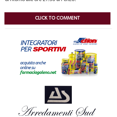
CLICK TO COMMENT