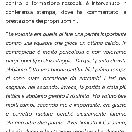
contro la formazione rossoblù è intervenuto in
conferenza stampa, dove ha commentato la
prestazione dei propri uomini.
“
La volontà era quella di fare una partita importante
contro una squadra che gioca un ottimo calcio. In
contropiede è molto pericolosa e non volevamo
dargli quel tipo di vantaggio. Da quel punto di vista
abbiamo fatto una buona partita. Nel primo tempo
ci sono state occasione da entrambi i lati per
segnare, nel secondo, invece, la partita è stata più
tattica e abbiamo gestito il risultato. Ho voluto fare
molti cambi, secondo me è importante, era giusto
e corretto ruotare perché sicuramente faremo
almeno altre due partite. Aver limitato il Casarano,
che sia durante la stagione regolare che durante i