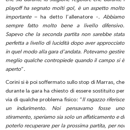
playoff ha segnato molti gol, è un aspetto molto
importante
– ha detto l’allenatore -.
Abbiamo
sempre fatto molto bene a livello difensivo.
Sapevo che la seconda partita non sarebbe stata
perfetta a livello di lucidità dopo aver approcciato
in quel modo alla gara d’andata. Potevamo gestire
meglio qualche contropiede quando il campo si è
aperto
“.
Corini si è poi soffermato sullo stop di Marras, che
durante la gara ha chiesto di essere sostituito per
via di qualche problema fisico: “
Il ragazzo riferisce
un indurimento. Noi pensavamo fosse uno
stiramento, speriamo sia solo un affaticamento e di
poterlo recuperare per la prossima partita, per noi