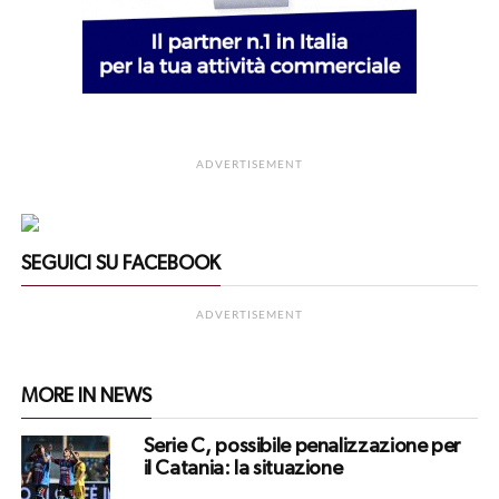
ADVERTISEMENT
SEGUICI SU FACEBOOK
ADVERTISEMENT
MORE IN NEWS
Serie C, possibile penalizzazione per
il Catania: la situazione