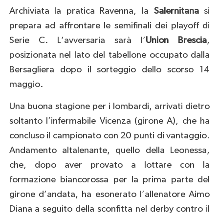
Archiviata la pratica Ravenna, la
Salernitana
si
prepara ad affrontare le semifinali dei playoff di
Serie C. L’avversaria sarà l’
Union Brescia
,
posizionata nel lato del tabellone occupato dalla
Bersagliera dopo il sorteggio dello scorso 14
maggio.
Una buona stagione per i lombardi, arrivati dietro
soltanto l’infermabile Vicenza (girone A), che ha
concluso il campionato con 20 punti di vantaggio.
Andamento altalenante, quello della Leonessa,
che, dopo aver provato a lottare con la
formazione biancorossa per la prima parte del
girone d’andata, ha esonerato l’allenatore Aimo
Diana a seguito della sconfitta nel derby contro il