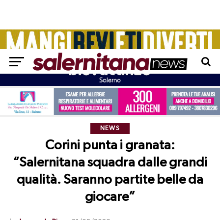
NEWS
Corini punta i granata:
“Salernitana squadra dalle grandi
qualità. Saranno partite belle da
giocare”