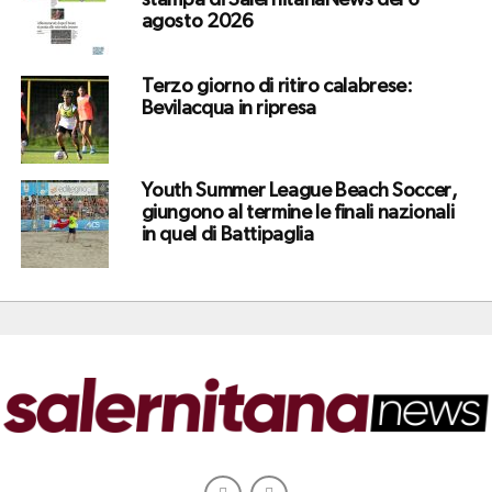
agosto 2026
Terzo giorno di ritiro calabrese:
Bevilacqua in ripresa
Youth Summer League Beach Soccer,
giungono al termine le finali nazionali
in quel di Battipaglia