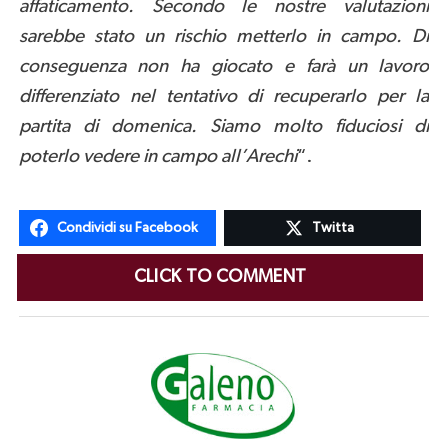
affaticamento. Secondo le nostre valutazioni
sarebbe stato un rischio metterlo in campo. Di
conseguenza non ha giocato e farà un lavoro
differenziato nel tentativo di recuperarlo per la
partita di domenica. Siamo molto fiduciosi di
poterlo vedere in campo all’Arechi
“.
Condividi su Facebook
Twitta
CLICK TO COMMENT