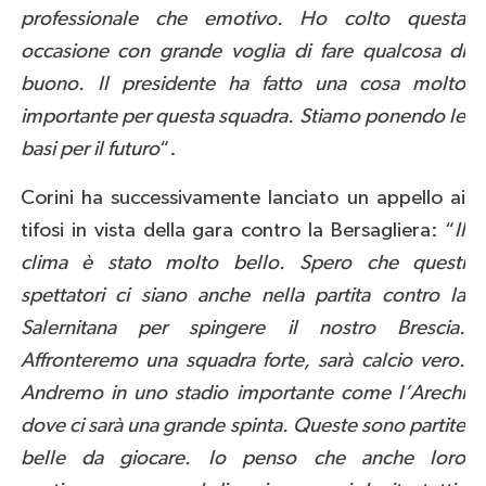
professionale che emotivo. Ho colto questa
occasione con grande voglia di fare qualcosa di
buono. Il presidente ha fatto una cosa molto
importante per questa squadra. Stiamo ponendo le
basi per il futuro
“.
Corini ha successivamente lanciato un appello ai
tifosi in vista della gara contro la Bersagliera: “
Il
clima è stato molto bello. Spero che questi
spettatori ci siano anche nella partita contro la
Salernitana per spingere il nostro Brescia.
Affronteremo una squadra forte, sarà calcio vero.
Andremo in uno stadio importante come l’Arechi
dove ci sarà una grande spinta. Queste sono partite
belle da giocare. Io penso che anche loro