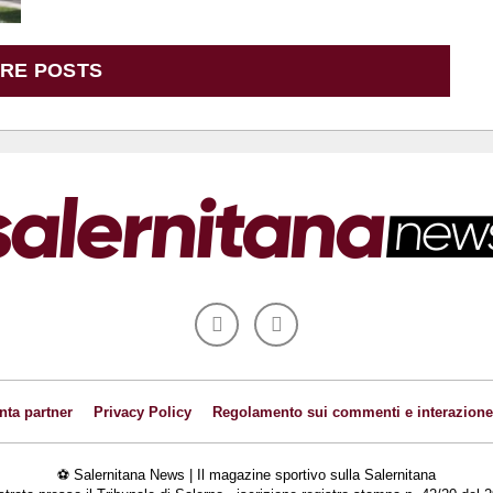
RE POSTS
nta partner
Privacy Policy
Regolamento sui commenti e interazione
⚽ Salernitana News | Il magazine sportivo sulla Salernitana