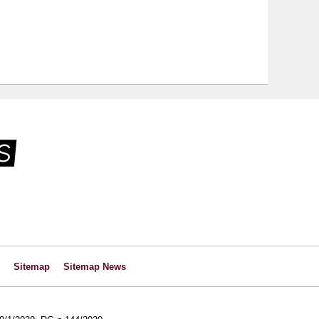
Sitemap
Sitemap News