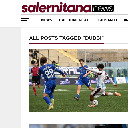
NEWS
CALCIOMERCATO
GIOVANILI
#
ALL POSTS TAGGED "DUBBI"