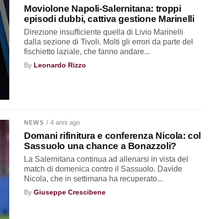
Moviolone Napoli-Salernitana: troppi
episodi dubbi, cattiva gestione Marinelli
Direzione insufficiente quella di Livio Marinelli
dalla sezione di Tivoli. Molti gli errori da parte del
fischietto laziale, che fanno andare...
By
Leonardo Rizzo
/ 4 anni ago
NEWS
Domani rifinitura e conferenza Nicola: col
Sassuolo una chance a Bonazzoli?
La Salernitana continua ad allenarsi in vista del
match di domenica contro il Sassuolo. Davide
Nicola, che in settimana ha recuperato...
By
Giuseppe Crescibene