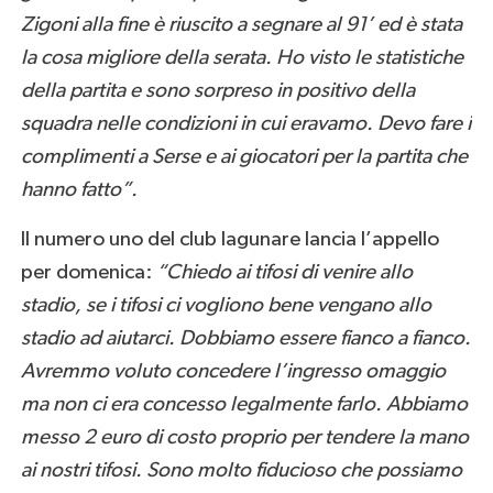
Zigoni alla fine è riuscito a segnare al 91’ ed è stata
la cosa migliore della serata. Ho visto le statistiche
della partita e sono sorpreso in positivo della
squadra nelle condizioni in cui eravamo. Devo fare i
complimenti a Serse e ai giocatori per la partita che
hanno fatto”.
Il numero uno del club lagunare lancia l’appello
per domenica:
“Chiedo ai tifosi di venire allo
stadio, se i tifosi ci vogliono bene vengano allo
stadio ad aiutarci. Dobbiamo essere fianco a fianco.
Avremmo voluto concedere l’ingresso omaggio
ma non ci era concesso legalmente farlo. Abbiamo
messo 2 euro di costo proprio per tendere la mano
ai nostri tifosi. Sono molto fiducioso che possiamo