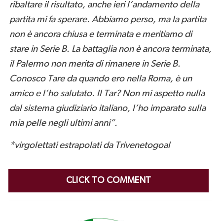
ribaltare il risultato, anche ieri l’andamento della
partita mi fa sperare. Abbiamo perso, ma la partita
non è ancora chiusa e terminata e meritiamo di
stare in Serie B. La battaglia non è ancora terminata,
il Palermo non merita di rimanere in Serie B.
Conosco Tare da quando ero nella Roma, è un
amico e l’ho salutato. Il Tar? Non mi aspetto nulla
dal sistema giudiziario italiano, l’ho imparato sulla
mia pelle negli ultimi anni”.
*virgolettati estrapolati da Trivenetogoal
CLICK TO COMMENT