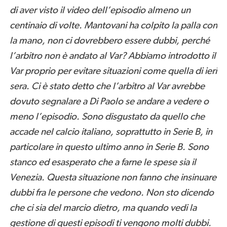
di aver visto il video dell’episodio almeno un
centinaio di volte. Mantovani ha colpito la palla con
la mano, non ci dovrebbero essere dubbi, perché
l’arbitro non è andato al Var? Abbiamo introdotto il
Var proprio per evitare situazioni come quella di ieri
sera. Ci è stato detto che l’arbitro al Var avrebbe
dovuto segnalare a Di Paolo se andare a vedere o
meno l’episodio. Sono disgustato da quello che
accade nel calcio italiano, soprattutto in Serie B, in
particolare in questo ultimo anno in Serie B. Sono
stanco ed esasperato che a farne le spese sia il
Venezia. Questa situazione non fanno che insinuare
dubbi fra le persone che vedono. Non sto dicendo
che ci sia del marcio dietro, ma quando vedi la
gestione di questi episodi ti vengono molti dubbi.