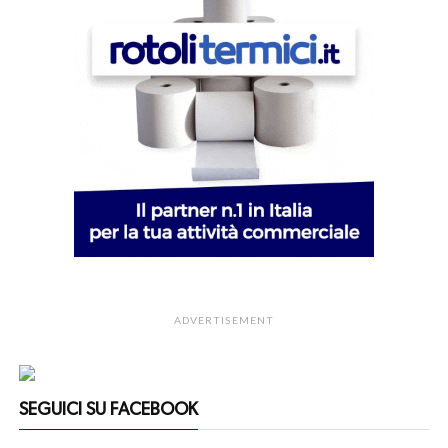
ADVERTISEMENT
SEGUICI SU FACEBOOK