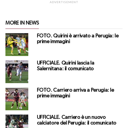
ADVERTISEMENT
MORE IN NEWS
FOTO. Quirini è arrivato a Perugia: le
prime immagini
UFFICIALE. Quirini lascia la
Salernitana: il comunicato
FOTO. Carriero arriva a Perugia: le
prime immagini
UFFICIALE. Carriero è un nuovo
calciatore del Perugia: il comunicato