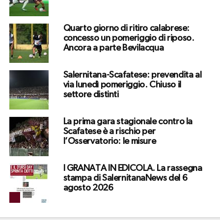
Quarto giorno di ritiro calabrese:
concesso un pomeriggio di riposo.
Ancora a parte Bevilacqua
Salernitana-Scafatese: prevendita al
via lunedì pomeriggio. Chiuso il
settore distinti
La prima gara stagionale contro la
Scafatese è a rischio per
l’Osservatorio: le misure
I GRANATA IN EDICOLA. La rassegna
stampa di SalernitanaNews del 6
agosto 2026