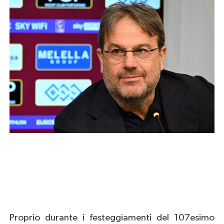
Proprio durante i festeggiamenti del 107esimo