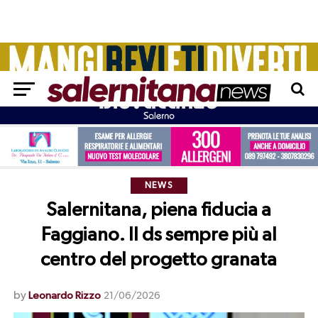
NEWS
Salernitana, piena fiducia a
Faggiano. Il ds sempre più al
centro del progetto granata
by
Leonardo Rizzo
21/06/2026