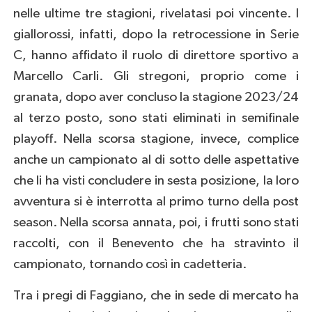
nelle ultime tre stagioni, rivelatasi poi vincente. I
giallorossi, infatti, dopo la retrocessione in Serie
C, hanno affidato il ruolo di direttore sportivo a
Marcello Carli. Gli stregoni, proprio come i
granata, dopo aver concluso la stagione 2023/24
al terzo posto, sono stati eliminati in semifinale
playoff. Nella scorsa stagione, invece, complice
anche un campionato al di sotto delle aspettative
che li ha visti concludere in sesta posizione, la loro
avventura si è interrotta al primo turno della post
season. Nella scorsa annata, poi, i frutti sono stati
raccolti, con il Benevento che ha stravinto il
campionato, tornando così in cadetteria.
Tra i pregi di Faggiano, che in sede di mercato ha