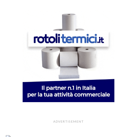
ADVERTISEMENT