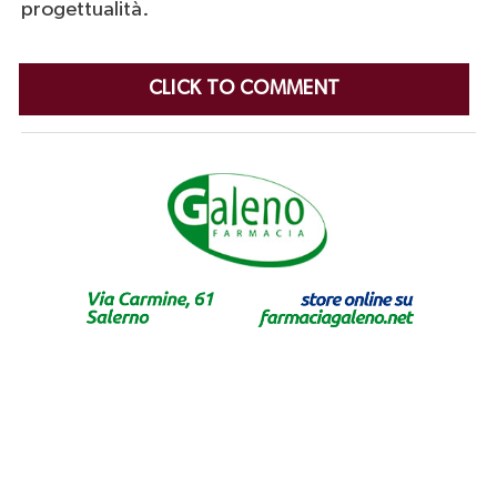
progettualità.
CLICK TO COMMENT