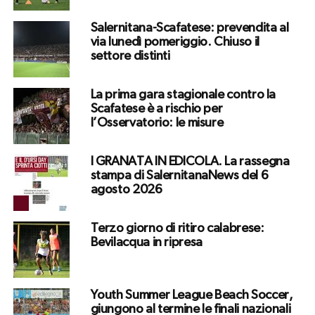
Salernitana-Scafatese: prevendita al
via lunedì pomeriggio. Chiuso il
settore distinti
La prima gara stagionale contro la
Scafatese è a rischio per
l’Osservatorio: le misure
I GRANATA IN EDICOLA. La rassegna
stampa di SalernitanaNews del 6
agosto 2026
Terzo giorno di ritiro calabrese:
Bevilacqua in ripresa
Youth Summer League Beach Soccer,
giungono al termine le finali nazionali