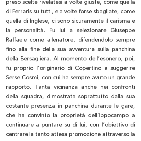
preso scelte rivelatesi a volte giuste, come quella
di Ferraris su tutti, e a volte forse sbagliate, come
quella di Inglese, ci sono sicuramente il carisma e
la personalità. Fu lui a selezionare Giuseppe
Raffaele come allenatore, difendendolo sempre
fino alla fine della sua avventura sulla panchina
della Bersagliera. Al momento dell’esonero, poi,
fu proprio l’originario di Copertino a suggerire
Serse Cosmi, con cui ha sempre avuto un grande
rapporto. Tanta vicinanza anche nei confronti
della squadra, dimostrata soprattutto dalla sua
costante presenza in panchina durante le gare,
che ha convinto la proprietà dell’Ippocampo a
continuare a puntare su di lui, con l’obiettivo di
centrare la tanto attesa promozione attraverso la