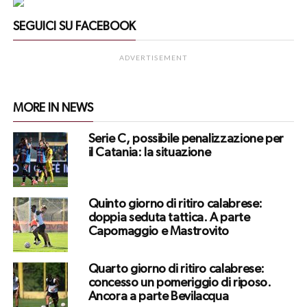
SEGUICI SU FACEBOOK
ADVERTISEMENT
MORE IN NEWS
Serie C, possibile penalizzazione per
il Catania: la situazione
Quinto giorno di ritiro calabrese:
doppia seduta tattica. A parte
Capomaggio e Mastrovito
Quarto giorno di ritiro calabrese:
concesso un pomeriggio di riposo.
Ancora a parte Bevilacqua