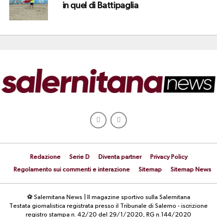
in quel di Battipaglia
Redazione
Serie D
Diventa partner
Privacy Policy
Regolamento sui commenti e interazione
Sitemap
Sitemap News
⚽ Salernitana News | Il magazine sportivo sulla Salernitana
Testata giornalistica registrata presso il Tribunale di Salerno - iscrizione
registro stampa n. 42/20 del 29/1/2020, RG n.144/2020