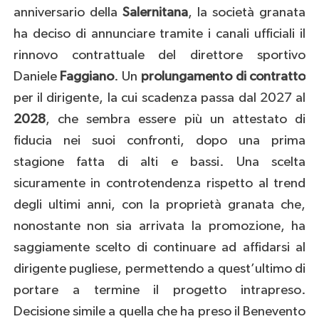
anniversario della
Salernitana
, la società granata
ha deciso di annunciare tramite i canali ufficiali il
rinnovo contrattuale del direttore sportivo
Daniele
Faggiano
. Un
prolungamento di contratto
per il dirigente, la cui scadenza passa dal 2027 al
2028
, che sembra essere più un attestato di
fiducia nei suoi confronti, dopo una prima
stagione fatta di alti e bassi. Una scelta
sicuramente in controtendenza rispetto al trend
degli ultimi anni, con la proprietà granata che,
nonostante non sia arrivata la promozione, ha
saggiamente scelto di continuare ad affidarsi al
dirigente pugliese, permettendo a quest’ultimo di
portare a termine il progetto intrapreso.
Decisione simile a quella che ha preso il Benevento