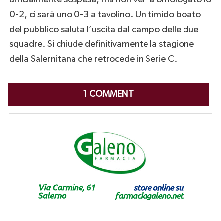
0-2, ci sarà uno 0-3 a tavolino. Un timido boato
del pubblico saluta l’uscita dal campo delle due
squadre. Si chiude definitivamente la stagione
della Salernitana che retrocede in Serie C.
1 COMMENT