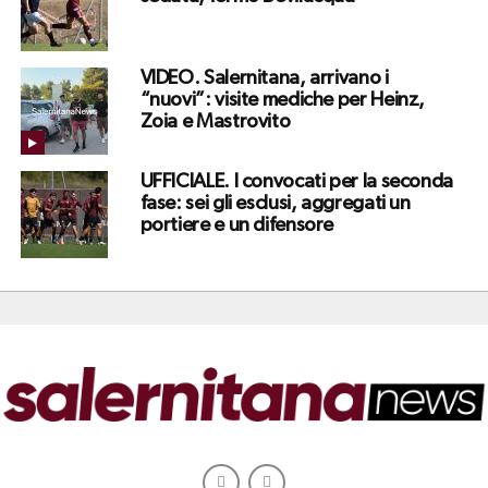
VIDEO. Salernitana, arrivano i
“nuovi”: visite mediche per Heinz,
Zoia e Mastrovito
UFFICIALE. I convocati per la seconda
fase: sei gli esclusi, aggregati un
portiere e un difensore