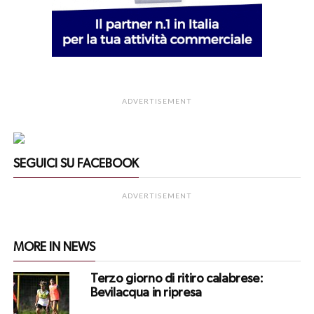
ADVERTISEMENT
SEGUICI SU FACEBOOK
ADVERTISEMENT
MORE IN NEWS
Terzo giorno di ritiro calabrese:
Bevilacqua in ripresa