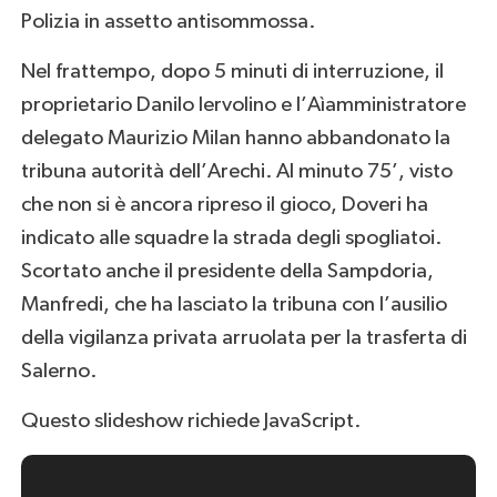
Polizia in assetto antisommossa.
Nel frattempo, dopo 5 minuti di interruzione, il
proprietario Danilo Iervolino e l’Aìamministratore
delegato Maurizio Milan hanno abbandonato la
tribuna autorità dell’Arechi. Al minuto 75’, visto
che non si è ancora ripreso il gioco, Doveri ha
indicato alle squadre la strada degli spogliatoi.
Scortato anche il presidente della Sampdoria,
Manfredi, che ha lasciato la tribuna con l’ausilio
della vigilanza privata arruolata per la trasferta di
Salerno.
Questo slideshow richiede JavaScript.