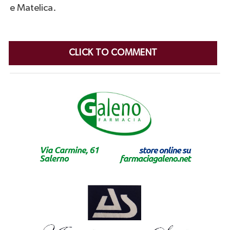
e Matelica.
CLICK TO COMMENT