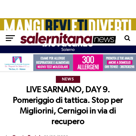
NEWS
LIVE SARNANO, DAY 9.
Pomeriggio di tattica. Stop per
Migliorini, Cernigoi in via di
recupero