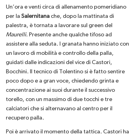
Un’ora e venti circa di allenamento pomeridiano
per la
Salernitana
che, dopo la mattinata di
palestra, è tornata a lavorare sul green del
Maurelli
. Presente anche qualche tifoso ad
assistere alla seduta. I granata hanno iniziato con
un lavoro di mobilità e controllo della palla,
guidati dalle indicazioni del vice di Castori,
Bocchini. Il tecnico di Tolentino si è fatto sentire
poco dopo e a gran voce, chiedendo grinta e
concentrazione ai suoi durante il successivo
torello, con un massimo di due tocchi e tre
calciatori che si alternavano al centro per il
recupero palla.
Poi è arrivato il momento della tattica. Castori ha