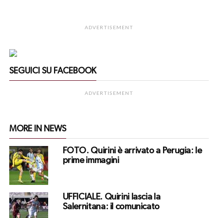
ADVERTISEMENT
SEGUICI SU FACEBOOK
ADVERTISEMENT
MORE IN NEWS
FOTO. Quirini è arrivato a Perugia: le
prime immagini
UFFICIALE. Quirini lascia la
Salernitana: il comunicato