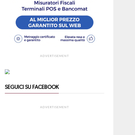
ADVERTISEMENT
SEGUICI SU FACEBOOK
ADVERTISEMENT