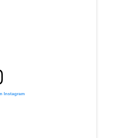
on Instagram