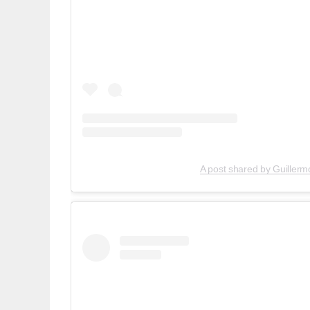
A post shared by Guille