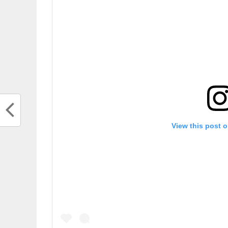
View this post 