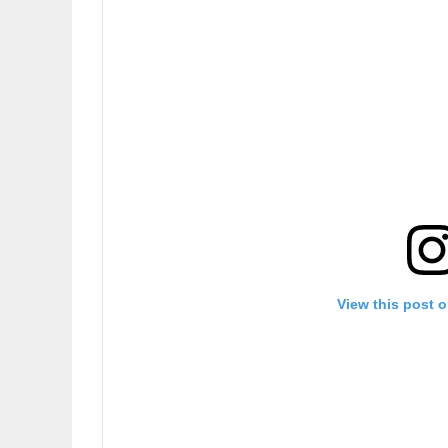
View this post 