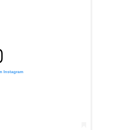
on Instagram