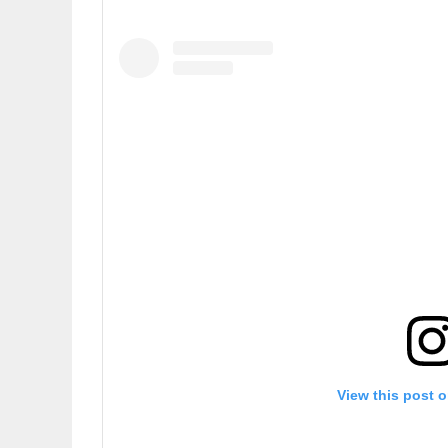
View this post 