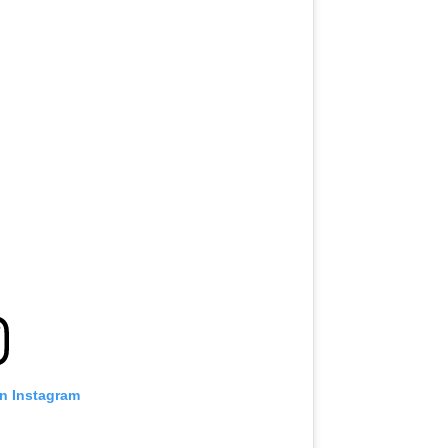
on Instagram