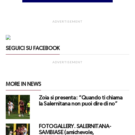
ADVERTISEMENT
SEGUICI SU FACEBOOK
ADVERTISEMENT
MORE IN NEWS
Zoia si presenta: “Quando ti chiama
la Salernitana non puoi dire di no”
FOTOGALLERY. SALERNITANA-
SAMBIASE (amichevole,