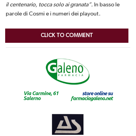
il centenario, tocca solo ai granata”.
In basso le
parole di Cosmi e i numeri dei playout.
CLICK TO COMMENT