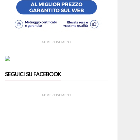
ADVERTISEMENT
SEGUICI SU FACEBOOK
ADVERTISEMENT