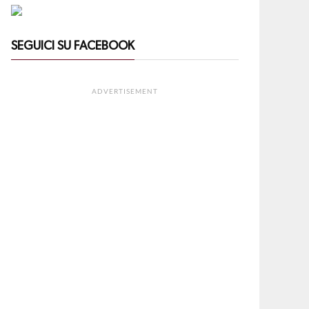
SEGUICI SU FACEBOOK
ADVERTISEMENT