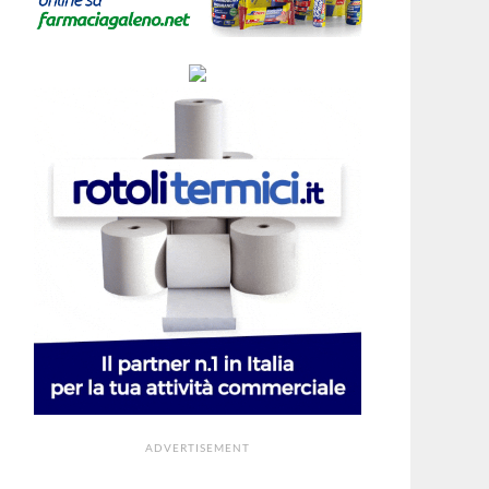
ADVERTISEMENT