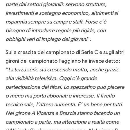
parte dai settori giovanili: servono strutture,
investimenti e sostegno economico, altrimenti si
risparmia sempre su campi e staff. Forse c’è
bisogno di introdurre regole più rigide, con
obblighi veri di impiego dei giovani
“.
Sulla crescita del campionato di Serie C e sugli altri
gironi del campionato Faggiano ha invece detto:
“
La terza serie sta crescendo molto, anche grazie
alla visibilità televisiva. Oggi c’è grande
partecipazione dei tifosi. Lo spezzatino può piacere
o meno ma porta abbonati e interesse. Il livello
tecnico sale, l’attesa aumenta. E’ un bene per tutti.
Nel girone A Vicenza e Brescia stanno facendo un
campionato a parte, ma attenzione a realtà come