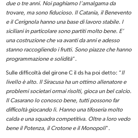
due o tre anni. Noi paghiamo l’amalgama da
trovare, ma sono fiducioso. Il Catania, il Benevento
e il Cerignola hanno una base di lavoro stabile. I
siciliani in particolare sono partiti molto bene. E’
una costruzione che va avanti da anni e adesso
stanno raccogliendo i frutti. Sono piazze che hanno
programmazione e solidità
“.
Sulle difficoltà del girone C il ds ha poi detto: “
Il
livello è alto. Il Siracusa ha un ottimo allenatore e
problemi societari ormai risolti, gioca un bel calcio.
Il Casarano lo conosco bene, tutti possono far
difficoltà giocando lì. Hanno una tifoseria molto
calda e una squadra competitiva. Oltre a loro vedo
bene il Potenza, il Crotone e il Monopoli
“.