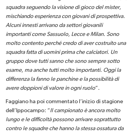
squadra seguendo la visione di gioco del mister,
mischiando esperienza con giovani di prospettiva.
Alcuni innesti arrivano da settori giovanili
importanti come Sassuolo, Lecce e Milan. Sono
molto contento perché credo di aver costruito una
squadra fatta di uomini prima che calciatori. Un
gruppo dove tutti sanno che sono sempre sotto
esame, ma anche tutti molto importanti. Oggi la
differenza la fanno le panchine e la possibilità di
avere doppioni di valore in ogni ruolo
“.
Faggiano ha poi commentato l’inizio di stagione
dell’Ippocampo: “
Il campionato è ancora molto
lungo e le difficoltà possono arrivare soprattutto
contro le squadre che hanno la stessa ossatura da