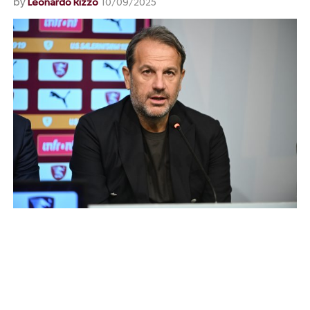
by
Leonardo Rizzo
10/09/2025