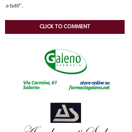
a tutti
“.
CLICK TO COMMENT