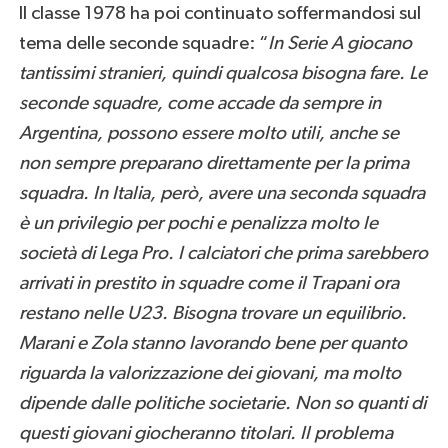
Il classe 1978 ha poi continuato soffermandosi sul
tema delle seconde squadre: “
In Serie A giocano
tantissimi stranieri, quindi qualcosa bisogna fare. Le
seconde squadre, come accade da sempre in
Argentina, possono essere molto utili, anche se
non sempre preparano direttamente per la prima
squadra. In Italia, però, avere una seconda squadra
è un privilegio per pochi e penalizza molto le
società di Lega Pro. I calciatori che prima sarebbero
arrivati in prestito in squadre come il Trapani ora
restano nelle U23. Bisogna trovare un equilibrio.
Marani e Zola stanno lavorando bene per quanto
riguarda la valorizzazione dei giovani, ma molto
dipende dalle politiche societarie. Non so quanti di
questi giovani giocheranno titolari. Il problema