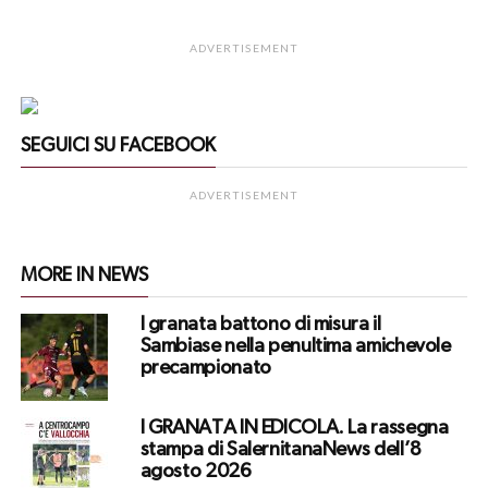
ADVERTISEMENT
SEGUICI SU FACEBOOK
ADVERTISEMENT
MORE IN NEWS
I granata battono di misura il
Sambiase nella penultima amichevole
precampionato
I GRANATA IN EDICOLA. La rassegna
stampa di SalernitanaNews dell’8
agosto 2026