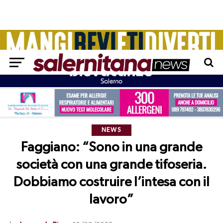
NEWS
Faggiano: “Sono in una grande
società con una grande tifoseria.
Dobbiamo costruire l’intesa con il
lavoro”