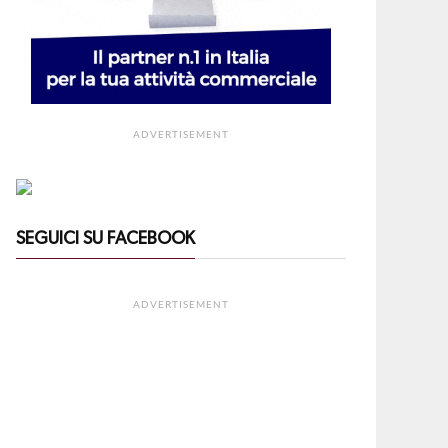
ADVERTISEMENT
SEGUICI SU FACEBOOK
ADVERTISEMENT