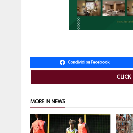
Condividi su Facebook
CLICK
MORE IN NEWS