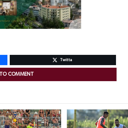
Twitta
 TO COMMENT