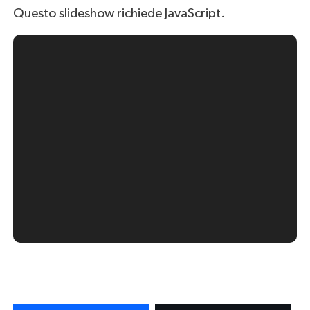
Questo slideshow richiede JavaScript.