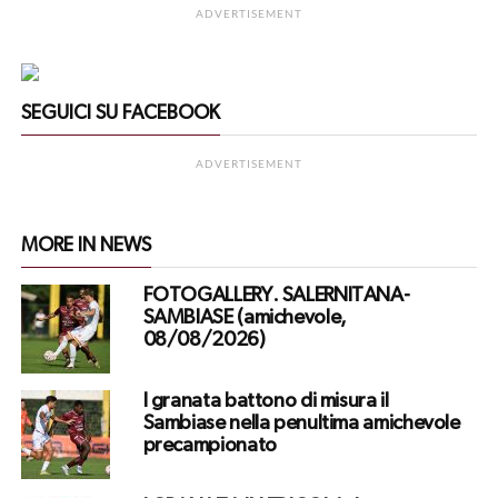
ADVERTISEMENT
SEGUICI SU FACEBOOK
ADVERTISEMENT
MORE IN NEWS
FOTOGALLERY. SALERNITANA-
SAMBIASE (amichevole,
08/08/2026)
I granata battono di misura il
Sambiase nella penultima amichevole
precampionato