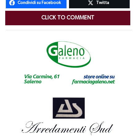
Condividi su Facebook
Twitta
CLICK TO COMMENT