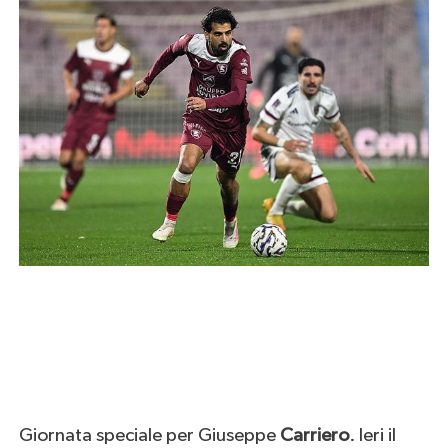
Giornata speciale per Giuseppe
Carriero
. Ieri il