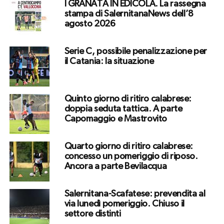
I GRANATA IN EDICOLA. La rassegna
stampa di SalernitanaNews dell’8
agosto 2026
Serie C, possibile penalizzazione per
il Catania: la situazione
Quinto giorno di ritiro calabrese:
doppia seduta tattica. A parte
Capomaggio e Mastrovito
Quarto giorno di ritiro calabrese:
concesso un pomeriggio di riposo.
Ancora a parte Bevilacqua
Salernitana-Scafatese: prevendita al
via lunedì pomeriggio. Chiuso il
settore distinti