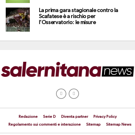
La prima gara stagionale contro la
Scafatese è a rischio per
l’Osservatorio: le misure
Redazione
Serie D
Diventa partner
Privacy Policy
Regolamento sui commenti e interazione
Sitemap
Sitemap News