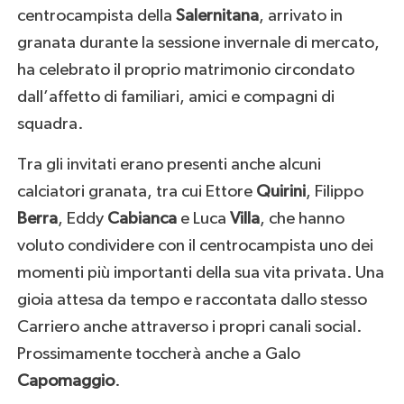
centrocampista della
Salernitana
, arrivato in
granata durante la sessione invernale di mercato,
ha celebrato il proprio matrimonio circondato
dall’affetto di familiari, amici e compagni di
squadra.
Tra gli invitati erano presenti anche alcuni
calciatori granata, tra cui Ettore
Quirini
, Filippo
Berra
, Eddy
Cabianca
e Luca
Villa
, che hanno
voluto condividere con il centrocampista uno dei
momenti più importanti della sua vita privata. Una
gioia attesa da tempo e raccontata dallo stesso
Carriero anche attraverso i propri canali social.
Prossimamente toccherà anche a Galo
Capomaggio
.