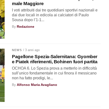
male Maggiore
I voti attribuiti dai tre quotidiani sportivi nazionali e
dai due locali in edicola ai calciatori di Paulo
Sousa dopo l’1-1...
By
Redazione
/ 3 anni ago
NEWS
Pagellone Spezia-Salernitana: Gyomber
e Piatek riferimenti, Bohinen fuori partita
OCHOA 6. Lo Spezia prova a metterlo in difficoltà
sull’unico fondamentale in cui finora il messicano
non ha fatto prodigi, le...
By
Alfonso Maria Avagliano