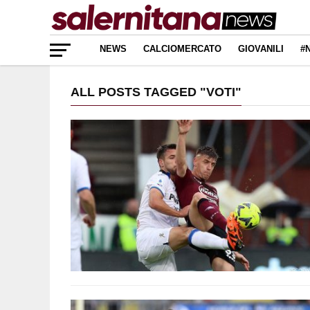
NEWS
CALCIOMERCATO
GIOVANILI
#
ALL POSTS TAGGED "VOTI"