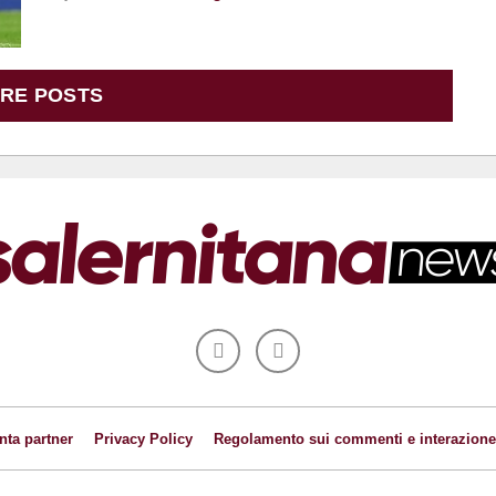
RE POSTS
nta partner
Privacy Policy
Regolamento sui commenti e interazione