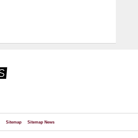
Sitemap
Sitemap News