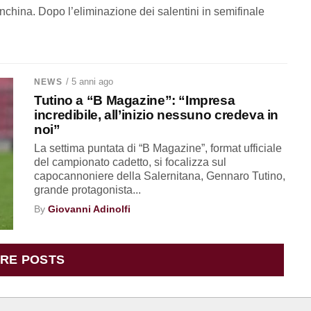
china. Dopo l’eliminazione dei salentini in semifinale
/ 5 anni ago
NEWS
Tutino a “B Magazine”: “Impresa
incredibile, all’inizio nessuno credeva in
noi”
La settima puntata di “B Magazine”, format ufficiale
del campionato cadetto, si focalizza sul
capocannoniere della Salernitana, Gennaro Tutino,
grande protagonista...
By
Giovanni Adinolfi
RE POSTS