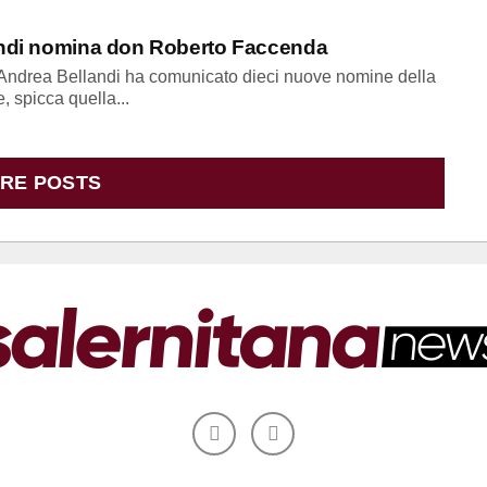
landi nomina don Roberto Faccenda
 Andrea Bellandi ha comunicato dieci nuove nomine della
 spicca quella...
RE POSTS