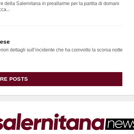
e della Salernitana in preallarme per la partita di domani
ca...
cese
ettagli sull’incidente che ha coinvolto la scorsa notte
RE POSTS