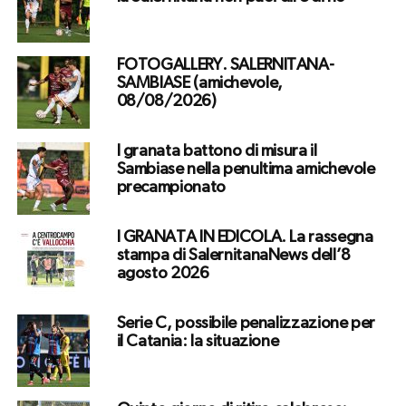
FOTOGALLERY. SALERNITANA-
SAMBIASE (amichevole,
08/08/2026)
I granata battono di misura il
Sambiase nella penultima amichevole
precampionato
I GRANATA IN EDICOLA. La rassegna
stampa di SalernitanaNews dell’8
agosto 2026
Serie C, possibile penalizzazione per
il Catania: la situazione