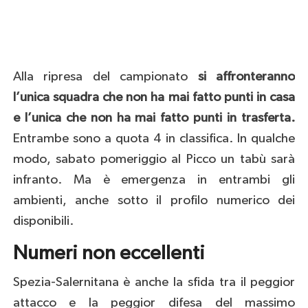
Alla ripresa del campionato
si affronteranno
l’unica squadra che non ha mai fatto punti in casa
e l’unica che non ha mai fatto punti in trasferta.
Entrambe sono a quota 4 in classifica. In qualche
modo, sabato pomeriggio al Picco un tabù sarà
infranto. Ma è emergenza in entrambi gli
ambienti, anche sotto il profilo numerico dei
disponibili.
Numeri non eccellenti
Spezia-Salernitana è anche la sfida tra il peggior
attacco e la peggior difesa del massimo