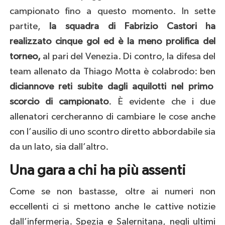
campionato fino a questo momento. In sette
partite,
la squadra di Fabrizio Castori ha
realizzato cinque gol ed è la meno prolifica del
torneo,
al pari del Venezia. Di contro, la difesa del
team allenato da Thiago Motta è colabrodo: ben
diciannove reti subite dagli aquilotti nel primo
scorcio di campionato
. È evidente che i due
allenatori cercheranno di cambiare le cose anche
con l’ausilio di uno scontro diretto abbordabile sia
da un lato, sia dall’altro.
Una gara a chi ha più assenti
Come se non bastasse, oltre ai numeri non
eccellenti ci si mettono anche le cattive notizie
dall’infermeria. Spezia e Salernitana, negli ultimi