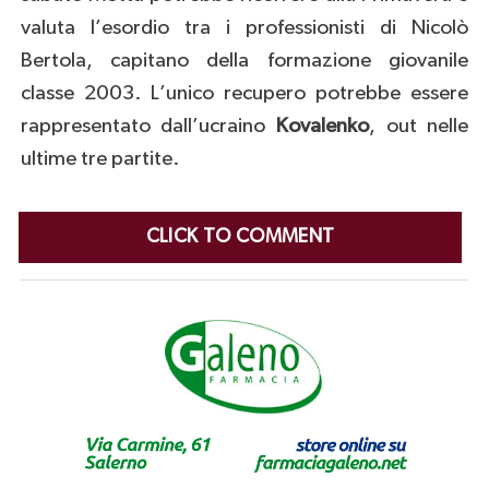
valuta l’esordio tra i professionisti di Nicolò
Bertola, capitano della formazione giovanile
classe 2003. L’unico recupero potrebbe essere
rappresentato dall’ucraino
Kovalenko
, out nelle
ultime tre partite.
CLICK TO COMMENT