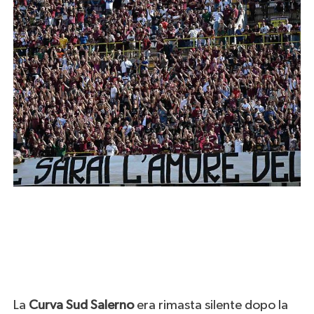
La
Curva Sud Salerno
era rimasta silente dopo la