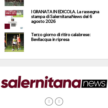
I GRANATA IN EDICOLA. La rassegna
stampa di SalernitanaNews del 6
agosto 2026
Terzo giorno di ritiro calabrese:
Bevilacqua in ripresa