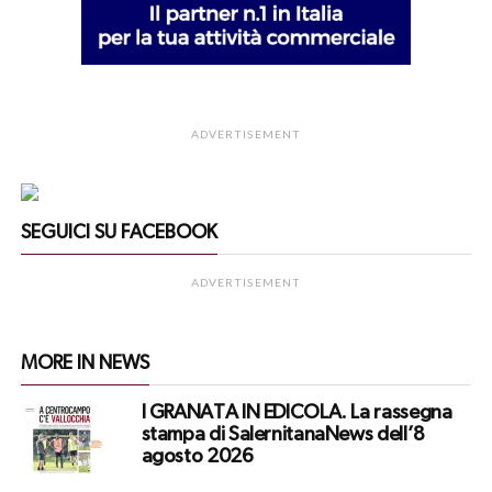
ADVERTISEMENT
SEGUICI SU FACEBOOK
ADVERTISEMENT
MORE IN NEWS
I GRANATA IN EDICOLA. La rassegna
stampa di SalernitanaNews dell’8
agosto 2026