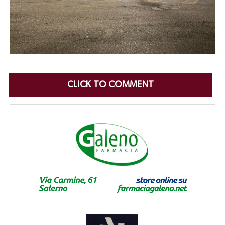
CLICK TO COMMENT