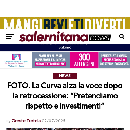
NEWS
FOTO. La Curva alza la voce dopo
la retrocessione: “Pretendiamo
rispetto e investimenti”
by
Oreste Tretola
02/07/2025