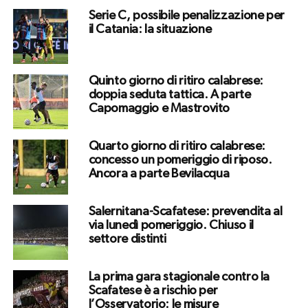
Serie C, possibile penalizzazione per
il Catania: la situazione
Quinto giorno di ritiro calabrese:
doppia seduta tattica. A parte
Capomaggio e Mastrovito
Quarto giorno di ritiro calabrese:
concesso un pomeriggio di riposo.
Ancora a parte Bevilacqua
Salernitana-Scafatese: prevendita al
via lunedì pomeriggio. Chiuso il
settore distinti
La prima gara stagionale contro la
Scafatese è a rischio per
l’Osservatorio: le misure