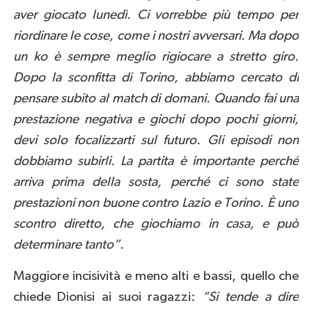
aver giocato lunedì. Ci vorrebbe più tempo per
riordinare le cose, come i nostri avversari. Ma dopo
un ko è sempre meglio rigiocare a stretto giro.
Dopo la sconfitta di Torino, abbiamo cercato di
pensare subito al match di domani. Quando fai una
prestazione negativa e giochi dopo pochi giorni,
devi solo focalizzarti sul futuro. Gli episodi non
dobbiamo subirli. La partita è importante perché
arriva prima della sosta, perché ci sono state
prestazioni non buone contro Lazio e Torino. È uno
scontro diretto, che giochiamo in casa, e può
determinare tanto”.
Maggiore incisività e meno alti e bassi, quello che
chiede Dionisi ai suoi ragazzi:
“Si tende a dire