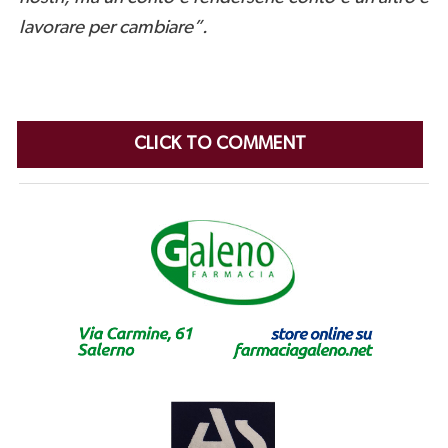
lavorare per cambiare”.
CLICK TO COMMENT