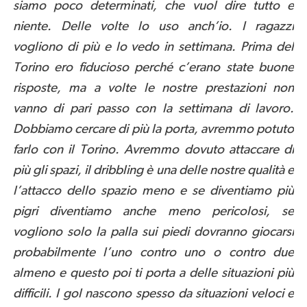
siamo poco determinati, che vuol dire tutto e
niente. Delle volte lo uso anch’io. I ragazzi
vogliono di più e lo vedo in settimana. Prima del
Torino ero fiducioso perché c’erano state buone
risposte, ma a volte le nostre prestazioni non
vanno di pari passo con la settimana di lavoro.
Dobbiamo cercare di più la porta, avremmo potuto
farlo con il Torino. Avremmo dovuto attaccare di
più gli spazi, il dribbling è una delle nostre qualità e
l’attacco dello spazio meno e se diventiamo più
pigri diventiamo anche meno pericolosi, se
vogliono solo la palla sui piedi dovranno giocarsi
probabilmente l’uno contro uno o contro due
almeno e questo poi ti porta a delle situazioni più
difficili. I gol nascono spesso da situazioni veloci e