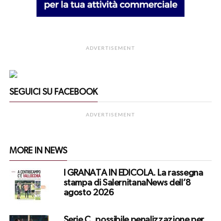
ADVERTISEMENT
SEGUICI SU FACEBOOK
ADVERTISEMENT
MORE IN NEWS
I GRANATA IN EDICOLA. La rassegna
stampa di SalernitanaNews dell’8
agosto 2026
Serie C, possibile penalizzazione per