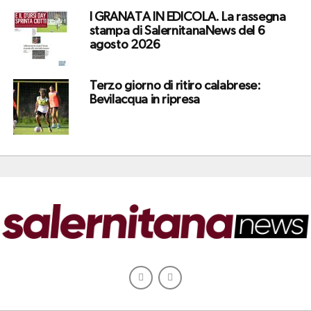
I GRANATA IN EDICOLA. La rassegna
stampa di SalernitanaNews del 6
agosto 2026
Terzo giorno di ritiro calabrese:
Bevilacqua in ripresa