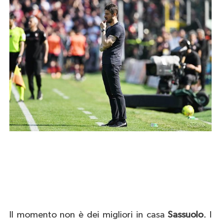
Il momento non è dei migliori in casa
Sassuolo
. I