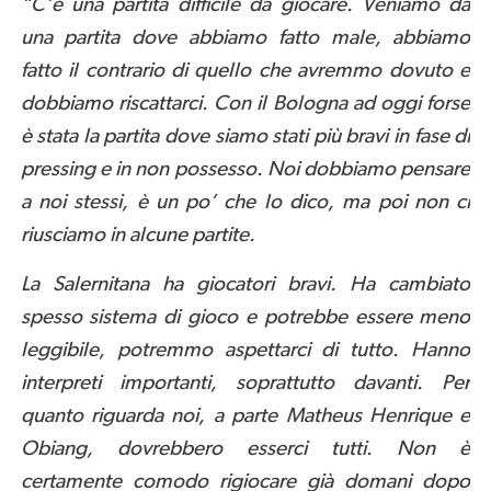
“C’è una partita difficile da giocare. Veniamo da
una partita dove abbiamo fatto male, abbiamo
fatto il contrario di quello che avremmo dovuto e
dobbiamo riscattarci. Con il Bologna ad oggi forse
è stata la partita dove siamo stati più bravi in fase di
pressing e in non possesso. Noi dobbiamo pensare
a noi stessi, è un po’ che lo dico, ma poi non ci
riusciamo in alcune partite.
La Salernitana ha giocatori bravi. Ha cambiato
spesso sistema di gioco e potrebbe essere meno
leggibile, potremmo aspettarci di tutto. Hanno
interpreti importanti, soprattutto davanti. Per
quanto riguarda noi, a parte Matheus Henrique e
Obiang, dovrebbero esserci tutti. Non è
certamente comodo rigiocare già domani dopo