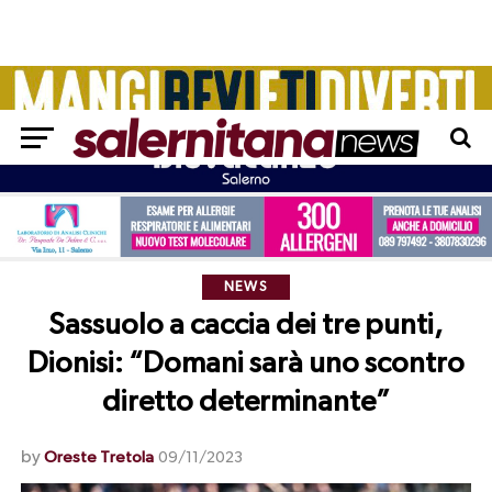
NEWS
Sassuolo a caccia dei tre punti,
Dionisi: “Domani sarà uno scontro
diretto determinante”
by
Oreste Tretola
09/11/2023