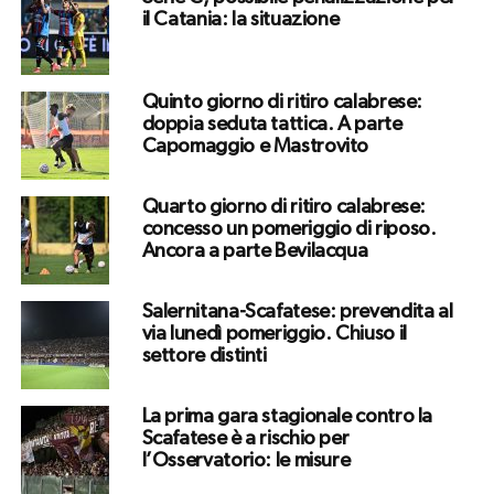
il Catania: la situazione
Quinto giorno di ritiro calabrese:
doppia seduta tattica. A parte
Capomaggio e Mastrovito
Quarto giorno di ritiro calabrese:
concesso un pomeriggio di riposo.
Ancora a parte Bevilacqua
Salernitana-Scafatese: prevendita al
via lunedì pomeriggio. Chiuso il
settore distinti
La prima gara stagionale contro la
Scafatese è a rischio per
l’Osservatorio: le misure