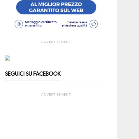
ADVERTISEMENT
SEGUICI SU FACEBOOK
ADVERTISEMENT