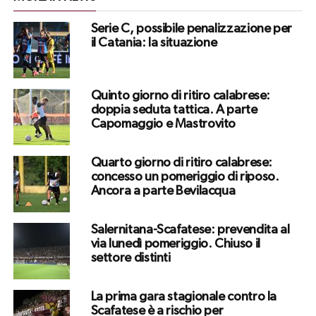
Serie C, possibile penalizzazione per
il Catania: la situazione
Quinto giorno di ritiro calabrese:
doppia seduta tattica. A parte
Capomaggio e Mastrovito
Quarto giorno di ritiro calabrese:
concesso un pomeriggio di riposo.
Ancora a parte Bevilacqua
Salernitana-Scafatese: prevendita al
via lunedì pomeriggio. Chiuso il
settore distinti
La prima gara stagionale contro la
Scafatese è a rischio per