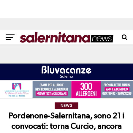
NEWS
Pordenone-Salernitana, sono 21 i
convocati: torna Curcio, ancora