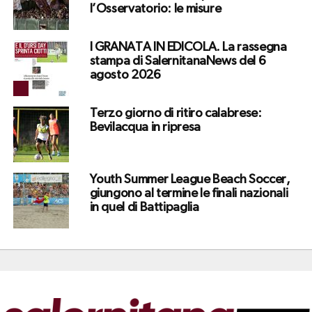
l’Osservatorio: le misure
I GRANATA IN EDICOLA. La rassegna
stampa di SalernitanaNews del 6
agosto 2026
Terzo giorno di ritiro calabrese:
Bevilacqua in ripresa
Youth Summer League Beach Soccer,
giungono al termine le finali nazionali
in quel di Battipaglia