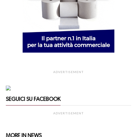
ADVERTISEMENT
SEGUICI SU FACEBOOK
ADVERTISEMENT
MORE IN NEWS