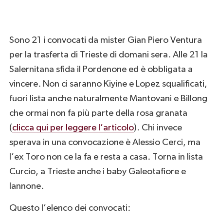
Sono 21 i convocati da mister Gian Piero Ventura
per la trasferta di Trieste di domani sera. Alle 21 la
Salernitana sfida il Pordenone ed è obbligata a
vincere. Non ci saranno Kiyine e Lopez squalificati,
fuori lista anche naturalmente Mantovani e Billong
che ormai non fa più parte della rosa granata
(
clicca qui per leggere l’articolo
). Chi invece
sperava in una convocazione è Alessio Cerci, ma
l’ex Toro non ce la fa e resta a casa. Torna in lista
Curcio, a Trieste anche i baby Galeotafiore e
Iannone.
Questo l’elenco dei convocati: