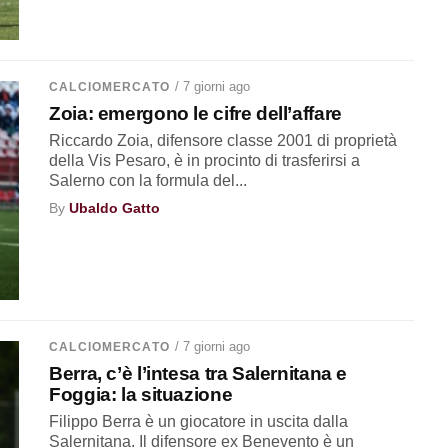
/ 7 giorni ago
CALCIOMERCATO
Zoia: emergono le cifre dell’affare
Riccardo Zoia, difensore classe 2001 di proprietà
della Vis Pesaro, è in procinto di trasferirsi a
Salerno con la formula del...
By
Ubaldo Gatto
/ 7 giorni ago
CALCIOMERCATO
Berra, c’è l’intesa tra Salernitana e
Foggia: la situazione
Filippo Berra è un giocatore in uscita dalla
Salernitana. Il difensore ex Benevento è un