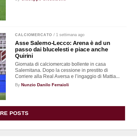
/ 1 settimana ago
CALCIOMERCATO
Asse Salerno-Lecco: Arena è ad un
passo dai blucelesti e piace anche
Quirini
Giornata di calciomercato bollente in casa
Salernitana. Dopo la cessione in prestito di
Corriere alla Real Aversa e l’ingaggio di Mattia...
By
Nunzio Danilo Ferraioli
RE POSTS