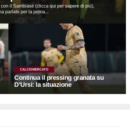
 con il Sambiase (clicca qui per sapere di più),
a parlato per la prima...
CALCIOMERCATO
Continua il pressing granata su
D’Ursi: la situazione