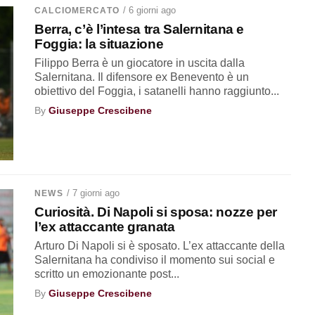
/ 6 giorni ago
CALCIOMERCATO
Berra, c’è l’intesa tra Salernitana e
Foggia: la situazione
Filippo Berra è un giocatore in uscita dalla
Salernitana. Il difensore ex Benevento è un
obiettivo del Foggia, i satanelli hanno raggiunto...
By
Giuseppe Crescibene
/ 7 giorni ago
NEWS
Curiosità. Di Napoli si sposa: nozze per
l’ex attaccante granata
Arturo Di Napoli si è sposato. L’ex attaccante della
Salernitana ha condiviso il momento sui social e
scritto un emozionante post...
By
Giuseppe Crescibene