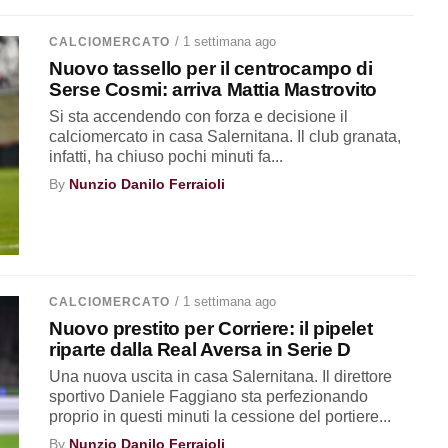
/ 1 settimana ago
CALCIOMERCATO
Nuovo tassello per il centrocampo di
Serse Cosmi: arriva Mattia Mastrovito
Si sta accendendo con forza e decisione il
calciomercato in casa Salernitana. Il club granata,
infatti, ha chiuso pochi minuti fa...
By
Nunzio Danilo Ferraioli
/ 1 settimana ago
CALCIOMERCATO
Nuovo prestito per Corriere: il pipelet
riparte dalla Real Aversa in Serie D
Una nuova uscita in casa Salernitana. Il direttore
sportivo Daniele Faggiano sta perfezionando
proprio in questi minuti la cessione del portiere...
By
Nunzio Danilo Ferraioli