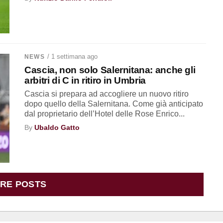
/ 1 settimana ago
NEWS
Cascia, non solo Salernitana: anche gli
arbitri di C in ritiro in Umbria
Cascia si prepara ad accogliere un nuovo ritiro
dopo quello della Salernitana. Come già anticipato
dal proprietario dell’Hotel delle Rose Enrico...
By
Ubaldo Gatto
RE POSTS