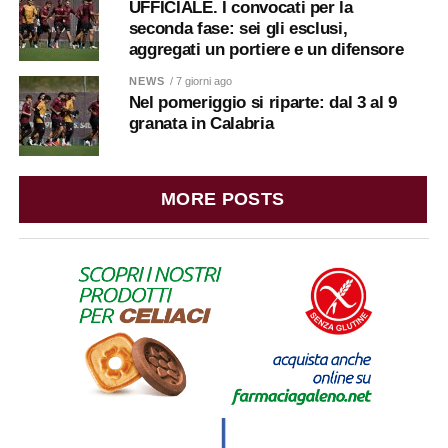
UFFICIALE. I convocati per la
seconda fase: sei gli esclusi,
aggregati un portiere e un difensore
NEWS
/ 7 giorni ago
Nel pomeriggio si riparte: dal 3 al 9
granata in Calabria
MORE POSTS