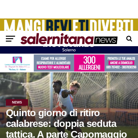
NEWS
Quinto giorno di ritiro
calabrese: doppia seduta
tattica. A parte Capomaggio