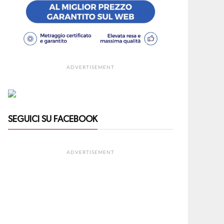
ADVERTISEMENT
SEGUICI SU FACEBOOK
ADVERTISEMENT