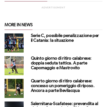
ADVERTISEMENT
MORE IN NEWS
Serie C, possibile penalizzazione per
il Catania: la situazione
Quinto giorno di ritiro calabrese:
doppia seduta tattica. A parte
Capomaggio e Mastrovito
Quarto giorno di ritiro calabrese:
concesso un pomeriggio di riposo.
Ancora a parte Bevilacqua
Salernitana-Scafatese: prevendita al