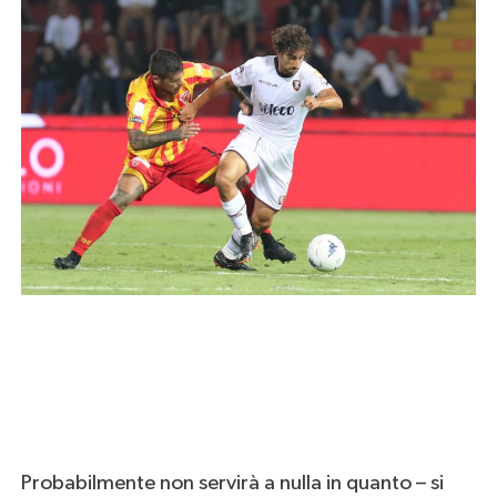
Probabilmente non servirà a nulla in quanto – si