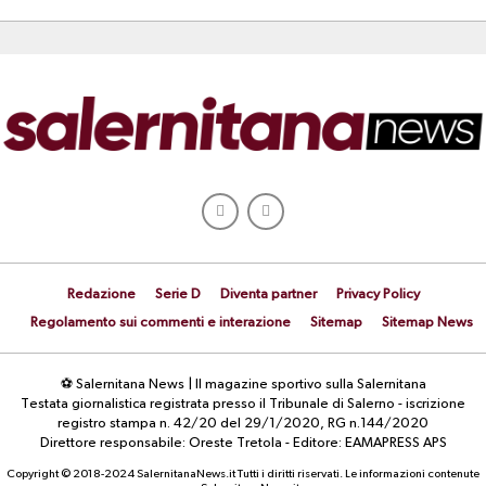
Redazione
Serie D
Diventa partner
Privacy Policy
Regolamento sui commenti e interazione
Sitemap
Sitemap News
⚽ Salernitana News | Il magazine sportivo sulla Salernitana
Testata giornalistica registrata presso il Tribunale di Salerno - iscrizione
registro stampa n. 42/20 del 29/1/2020, RG n.144/2020
Direttore responsabile: Oreste Tretola - Editore: EAMAPRESS APS
Copyright © 2018-2024 SalernitanaNews.it Tutti i diritti riservati. Le informazioni contenute