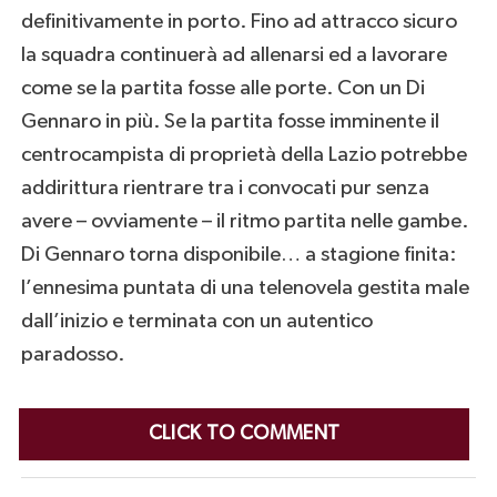
definitivamente in porto. Fino ad attracco sicuro
la squadra continuerà ad allenarsi ed a lavorare
come se la partita fosse alle porte. Con un Di
Gennaro in più. Se la partita fosse imminente il
centrocampista di proprietà della Lazio potrebbe
addirittura rientrare tra i convocati pur senza
avere – ovviamente – il ritmo partita nelle gambe.
Di Gennaro torna disponibile… a stagione finita:
l’ennesima puntata di una telenovela gestita male
dall’inizio e terminata con un autentico
paradosso.
CLICK TO COMMENT