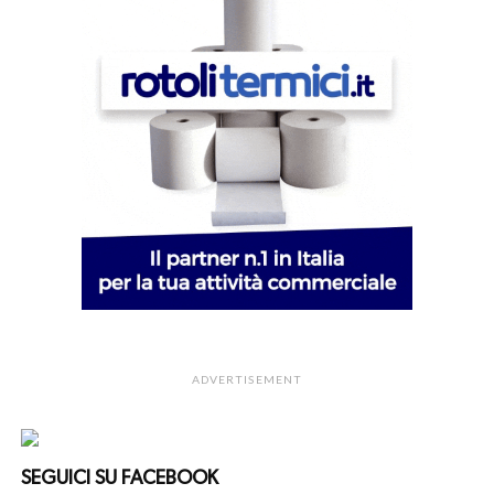
ADVERTISEMENT
SEGUICI SU FACEBOOK