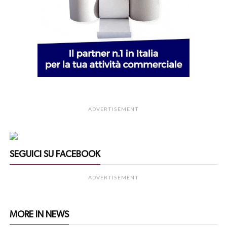
ADVERTISEMENT
SEGUICI SU FACEBOOK
ADVERTISEMENT
MORE IN NEWS