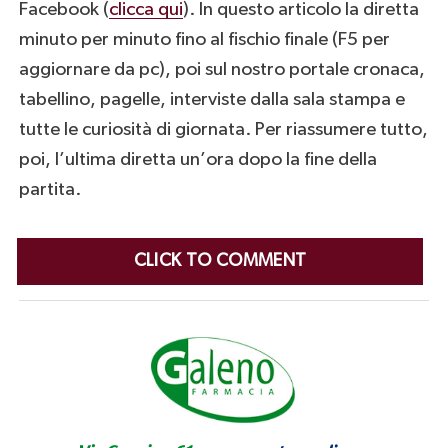
Facebook (
clicca qui
). In questo articolo la diretta
minuto per minuto fino al fischio finale (F5 per
aggiornare da pc), poi sul nostro portale cronaca,
tabellino, pagelle, interviste dalla sala stampa e
tutte le curiosità di giornata. Per riassumere tutto,
poi, l’ultima diretta un’ora dopo la fine della
partita.
CLICK TO COMMENT