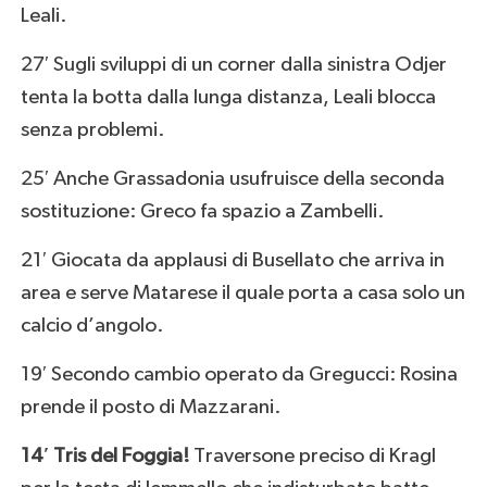
Leali.
27′ Sugli sviluppi di un corner dalla sinistra Odjer
tenta la botta dalla lunga distanza, Leali blocca
senza problemi.
25′ Anche Grassadonia usufruisce della seconda
sostituzione: Greco fa spazio a Zambelli.
21′ Giocata da applausi di Busellato che arriva in
area e serve Matarese il quale porta a casa solo un
calcio d’angolo.
19′ Secondo cambio operato da Gregucci: Rosina
prende il posto di Mazzarani.
14′ Tris del Foggia!
Traversone preciso di Kragl