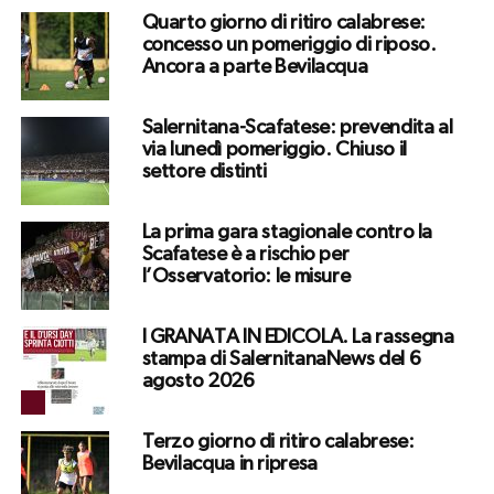
Quarto giorno di ritiro calabrese:
concesso un pomeriggio di riposo.
Ancora a parte Bevilacqua
Salernitana-Scafatese: prevendita al
via lunedì pomeriggio. Chiuso il
settore distinti
La prima gara stagionale contro la
Scafatese è a rischio per
l’Osservatorio: le misure
I GRANATA IN EDICOLA. La rassegna
stampa di SalernitanaNews del 6
agosto 2026
Terzo giorno di ritiro calabrese:
Bevilacqua in ripresa