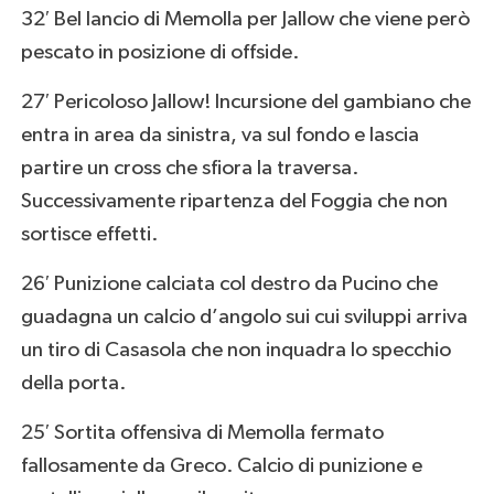
32′ Bel lancio di Memolla per Jallow che viene però
pescato in posizione di offside.
27′ Pericoloso Jallow! Incursione del gambiano che
entra in area da sinistra, va sul fondo e lascia
partire un cross che sfiora la traversa.
Successivamente ripartenza del Foggia che non
sortisce effetti.
26′ Punizione calciata col destro da Pucino che
guadagna un calcio d’angolo sui cui sviluppi arriva
un tiro di Casasola che non inquadra lo specchio
della porta.
25′ Sortita offensiva di Memolla fermato
fallosamente da Greco. Calcio di punizione e