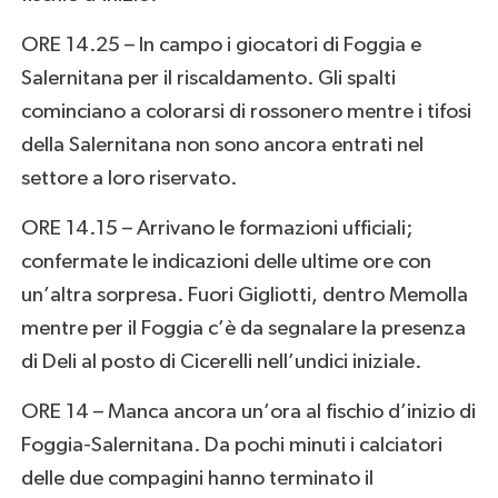
ORE 14.25 – In campo i giocatori di Foggia e
Salernitana per il riscaldamento. Gli spalti
cominciano a colorarsi di rossonero mentre i tifosi
della Salernitana non sono ancora entrati nel
settore a loro riservato.
ORE 14.15 – Arrivano le formazioni ufficiali;
confermate le indicazioni delle ultime ore con
un’altra sorpresa. Fuori Gigliotti, dentro Memolla
mentre per il Foggia c’è da segnalare la presenza
di Deli al posto di Cicerelli nell’undici iniziale.
ORE 14 – Manca ancora un’ora al fischio d’inizio di
Foggia-Salernitana. Da pochi minuti i calciatori
delle due compagini hanno terminato il