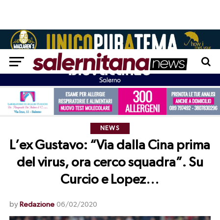
NEWS
L’ex Gustavo: “Via dalla Cina prima
del virus, ora cerco squadra”. Su
Curcio e Lopez…
by
Redazione
06/02/2020