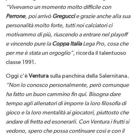
“Vivevamo un momento molto difficile con
Perrone
, poi arrivò
Gregucci
e grazie anche alla sua
personalità molto forte, tutti noi calciatori ci
motivammo di più, riuscendo a entrare nel playoff
e vincendo pure la
Coppa Italia
Lega Pro, cosa che
per me è stata un orgoglio”
, ricorda il talentuoso
classe 1991.
Oggi c’è
Ventura
sulla panchina della Salernitana.
“Non lo conosco personalmente, però comunque
ha fatto un buon cammino fin qui. Bisogna dare
tempo agli allenatori di imporre la loro filosofia di
gioco e la loro mentalità ai giocatori, piuttosto che
andare di fretta ed esonerarli. Con Ventura i frutti si
vedono, spero che possa continuare così e con il