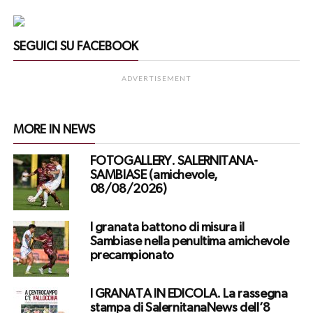
SEGUICI SU FACEBOOK
ADVERTISEMENT
MORE IN NEWS
FOTOGALLERY. SALERNITANA-
SAMBIASE (amichevole,
08/08/2026)
I granata battono di misura il
Sambiase nella penultima amichevole
precampionato
I GRANATA IN EDICOLA. La rassegna
stampa di SalernitanaNews dell’8