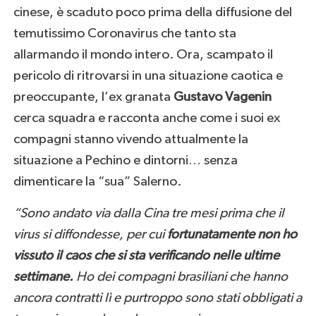
cinese, è scaduto poco prima della diffusione del
temutissimo Coronavirus che tanto sta
allarmando il mondo intero. Ora, scampato il
pericolo di ritrovarsi in una situazione caotica e
preoccupante, l’ex granata
Gustavo Vagenin
cerca squadra e racconta anche come i suoi ex
compagni stanno vivendo attualmente la
situazione a Pechino e dintorni… senza
dimenticare la “sua” Salerno.
“Sono andato via dalla Cina tre mesi prima che il
virus si diffondesse, per cui
fortunatamente non ho
vissuto il caos che si sta verificando nelle ultime
settimane.
Ho dei compagni brasiliani che hanno
ancora contratti lì e purtroppo sono stati obbligati a