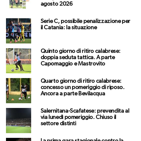
agosto 2026
Serie C, possibile penalizzazione per
il Catania: la situazione
Quinto giorno di ritiro calabrese:
doppia seduta tattica. A parte
Capomaggio e Mastrovito
Quarto giorno di ritiro calabrese:
concesso un pomeriggio di riposo.
Ancora a parte Bevilacqua
Salernitana-Scafatese: prevendita al
via lunedì pomeriggio. Chiuso il
settore distinti