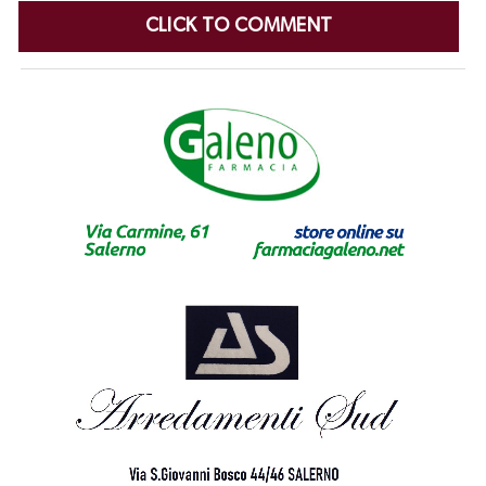
CLICK TO COMMENT