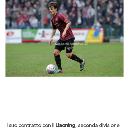
Il suo contratto con il
Liaoning
, seconda divisione