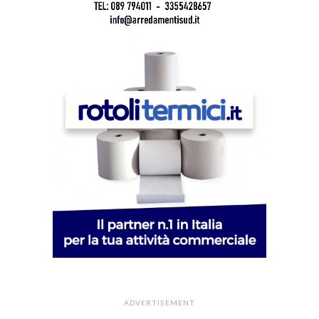
ADVERTISEMENT