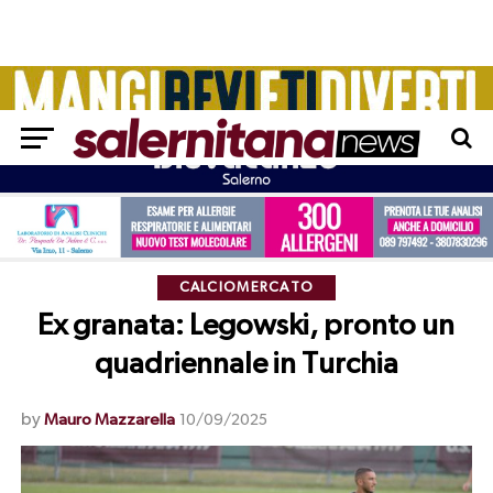
CALCIOMERCATO
Ex granata: Legowski, pronto un
quadriennale in Turchia
by
Mauro Mazzarella
10/09/2025