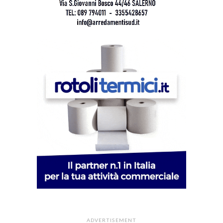
ADVERTISEMENT