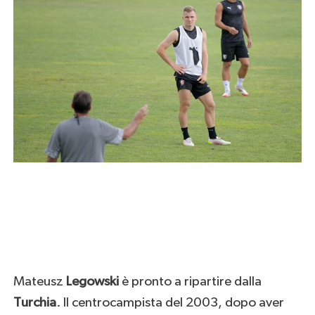
Mateusz
Legowski
è pronto a ripartire dalla
Turchia
. Il centrocampista del 2003, dopo aver