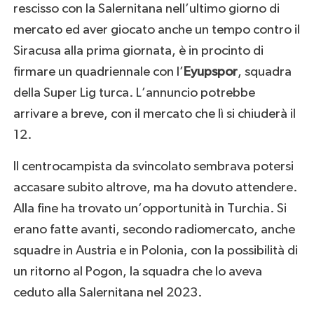
rescisso con la Salernitana nell’ultimo giorno di
mercato ed aver giocato anche un tempo contro il
Siracusa alla prima giornata, è in procinto di
firmare un quadriennale con l’
Eyupspor
, squadra
della Super Lig turca. L’annuncio potrebbe
arrivare a breve, con il mercato che lì si chiuderà il
12.
Il centrocampista da svincolato sembrava potersi
accasare subito altrove, ma ha dovuto attendere.
Alla fine ha trovato un’opportunità in Turchia. Si
erano fatte avanti, secondo radiomercato, anche
squadre in Austria e in Polonia, con la possibilità di
un ritorno al Pogon, la squadra che lo aveva
ceduto alla Salernitana nel 2023.