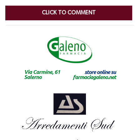
CLICK TO COMMENT