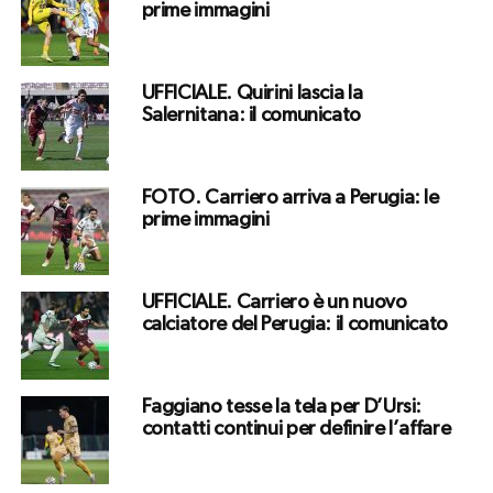
prime immagini
UFFICIALE. Quirini lascia la
Salernitana: il comunicato
FOTO. Carriero arriva a Perugia: le
prime immagini
UFFICIALE. Carriero è un nuovo
calciatore del Perugia: il comunicato
Faggiano tesse la tela per D’Ursi:
contatti continui per definire l’affare