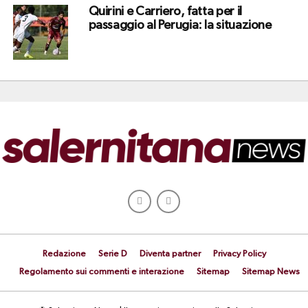
Quirini e Carriero, fatta per il
passaggio al Perugia: la situazione
Redazione
Serie D
Diventa partner
Privacy Policy
Regolamento sui commenti e interazione
Sitemap
Sitemap News