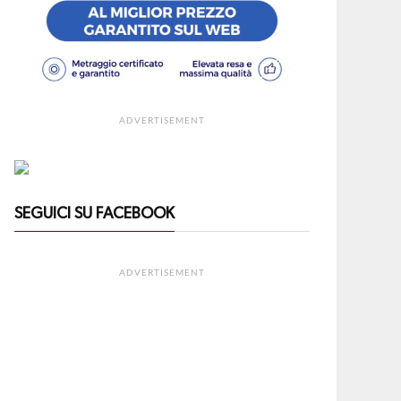
ADVERTISEMENT
SEGUICI SU FACEBOOK
ADVERTISEMENT