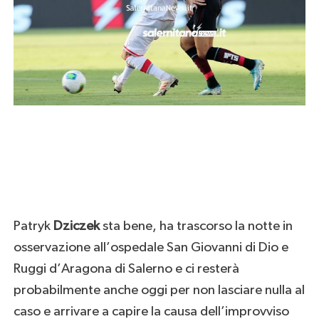
Patryk
Dziczek
sta bene, ha trascorso la notte in
osservazione all’ospedale San Giovanni di Dio e
Ruggi d’Aragona di Salerno e ci resterà
probabilmente anche oggi per non lasciare nulla al
caso e arrivare a capire la causa dell’improvviso