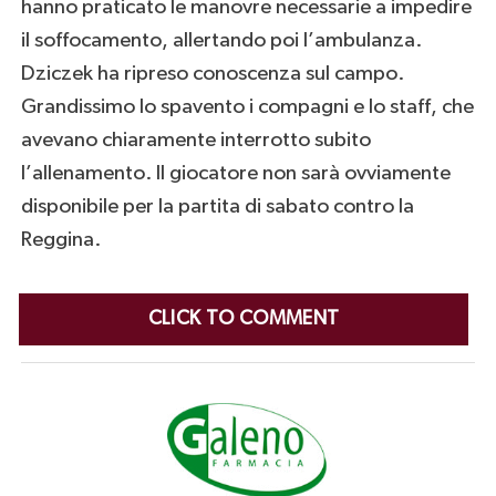
hanno praticato le manovre necessarie a impedire
il soffocamento, allertando poi l’ambulanza.
Dziczek ha ripreso conoscenza sul campo.
Grandissimo lo spavento i compagni e lo staff, che
avevano chiaramente interrotto subito
l’allenamento. Il giocatore non sarà ovviamente
disponibile per la partita di sabato contro la
Reggina.
CLICK TO COMMENT