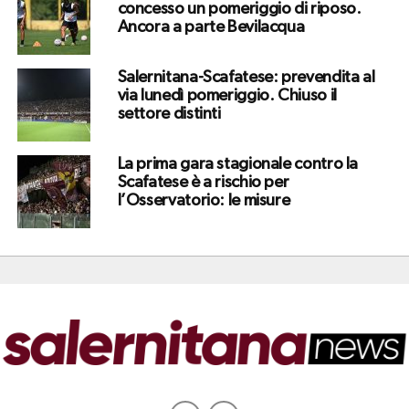
concesso un pomeriggio di riposo.
Ancora a parte Bevilacqua
Salernitana-Scafatese: prevendita al
via lunedì pomeriggio. Chiuso il
settore distinti
La prima gara stagionale contro la
Scafatese è a rischio per
l’Osservatorio: le misure