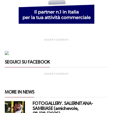
ADVERTISEMENT
SEGUICI SU FACEBOOK
ADVERTISEMENT
MORE IN NEWS
FOTOGALLERY. SALERNITANA-
SAMBIASE (amichevole,