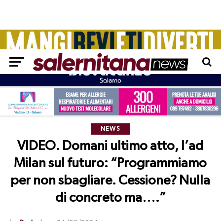
NEWS
VIDEO. Domani ultimo atto, l’ad
Milan sul futuro: “Programmiamo
per non sbagliare. Cessione? Nulla
di concreto ma….”