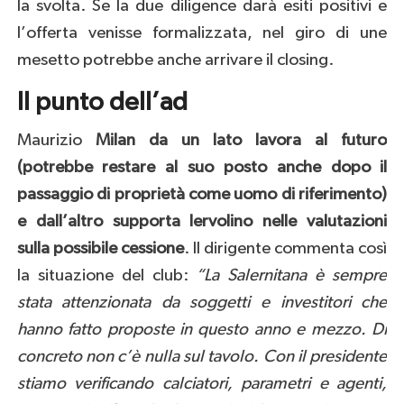
la svolta. Se la due diligence darà esiti positivi e
l’offerta venisse formalizzata, nel giro di une
mesetto potrebbe anche arrivare il closing.
Il punto dell’ad
Maurizio
Milan da un lato lavora al futuro
(potrebbe restare al suo posto anche dopo il
passaggio di proprietà come uomo di riferimento)
e dall’altro supporta Iervolino nelle valutazioni
sulla possibile cessione
. Il dirigente commenta così
la situazione del club:
“La Salernitana è sempre
stata attenzionata da soggetti e investitori che
hanno fatto proposte in questo anno e mezzo. Di
concreto non c’è nulla sul tavolo. Con il presidente
stiamo verificando calciatori, parametri e agenti,