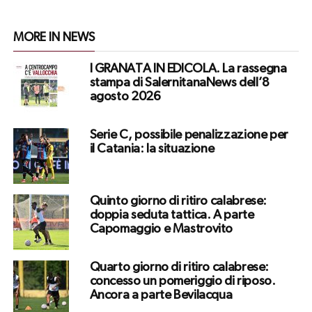
MORE IN NEWS
I GRANATA IN EDICOLA. La rassegna
stampa di SalernitanaNews dell’8
agosto 2026
Serie C, possibile penalizzazione per
il Catania: la situazione
Quinto giorno di ritiro calabrese:
doppia seduta tattica. A parte
Capomaggio e Mastrovito
Quarto giorno di ritiro calabrese:
concesso un pomeriggio di riposo.
Ancora a parte Bevilacqua