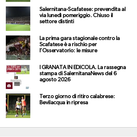
Salernitana-Scafatese: prevendita al
via lunedì pomeriggio. Chiuso il
settore distinti
La prima gara stagionale contro la
Scafatese è a rischio per
l’Osservatorio: le misure
I GRANATA IN EDICOLA. La rassegna
stampa di SalernitanaNews del 6
agosto 2026
Terzo giorno di ritiro calabrese:
Bevilacqua in ripresa