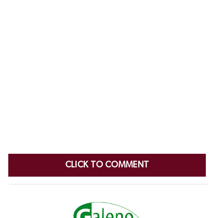
CLICK TO COMMENT