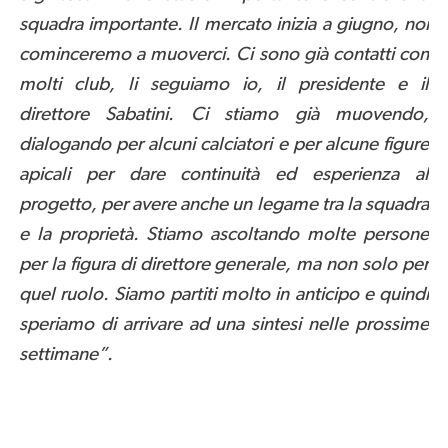
squadra importante. Il mercato inizia a giugno, noi
cominceremo a muoverci. Ci sono già contatti con
molti club, li seguiamo io, il presidente e il
direttore Sabatini. Ci stiamo già muovendo,
dialogando per alcuni calciatori e per alcune figure
apicali per dare continuità ed esperienza al
progetto, per avere anche un legame tra la squadra
e la proprietà. Stiamo ascoltando molte persone
per la figura di direttore generale, ma non solo per
quel ruolo. Siamo partiti molto in anticipo e quindi
speriamo di arrivare ad una sintesi nelle prossime
settimane”.