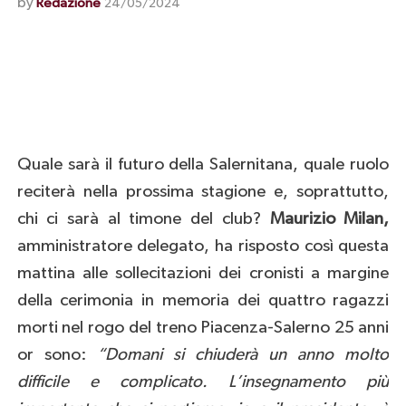
by
Redazione
24/05/2024
Quale sarà il futuro della Salernitana, quale ruolo
reciterà nella prossima stagione e, soprattutto,
chi ci sarà al timone del club?
Maurizio Milan,
amministratore delegato, ha risposto così questa
mattina alle sollecitazioni dei cronisti a margine
della cerimonia in memoria dei quattro ragazzi
morti nel rogo del treno Piacenza-Salerno 25 anni
or sono:
“Domani si chiuderà un anno molto
difficile e complicato. L’insegnamento più