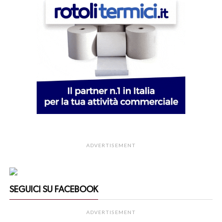
ADVERTISEMENT
SEGUICI SU FACEBOOK
ADVERTISEMENT