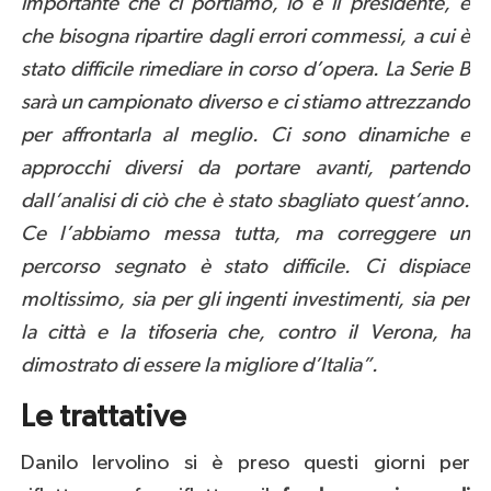
importante che ci portiamo, io e il presidente, è
che bisogna ripartire dagli errori commessi, a cui è
stato difficile rimediare in corso d’opera. La Serie B
sarà un campionato diverso e ci stiamo attrezzando
per affrontarla al meglio. Ci sono dinamiche e
approcchi diversi da portare avanti, partendo
dall’analisi di ciò che è stato sbagliato quest’anno.
Ce l’abbiamo messa tutta, ma correggere un
percorso segnato è stato difficile. Ci dispiace
moltissimo, sia per gli ingenti investimenti, sia per
la città e la tifoseria che, contro il Verona, ha
dimostrato di essere la migliore d’Italia”.
Le trattative
Danilo Iervolino si è preso questi giorni per