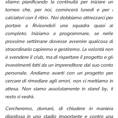
stiamo pianificando la continuità per iniziare un
torneo che, per noi, comincerà lunedì e per i
calciatori con il ritiro. Noi dobbiamo attrezzarci per
portare a Rivisondoli una squadra quasi al
completo. Iniziamo a programmare, se nelle
prossime settimane dovesse avvenire qualcosa di
straordinario capiremo e gestiremo. La volontà non
è svendere il club, ma di rispettare il progetto e gli
investimenti fatti da un imprenditore dal suo conto
personale. Andiamo avanti con un progetto per
cercare di rimediare agli errori, non ci mettiamo in
attesa. Non siamo assolutamente in stand by, il
resto si vedrà.
Cercheremo, domani, di chiudere in maniera
dignitosa in uno stadio importante e contro una