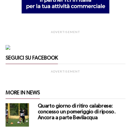
ADVERTISEMENT
SEGUICI SU FACEBOOK
ADVERTISEMENT
MORE IN NEWS
Quarto giorno di ritiro calabrese:
concesso un pomeriggio di riposo.
Ancora a parte Bevilacqua