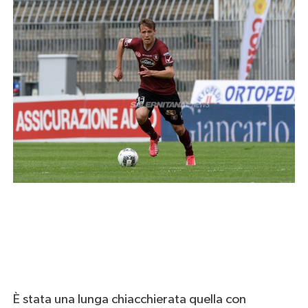
È stata una lunga chiacchierata quella con