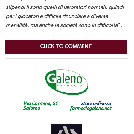
stipendi lì sono quelli di lavoratori normali, quindi
per i giocatori è difficile rinunciare a diverse
mensilità, ma anche le società sono in difficoltà
”.
CLICK TO COMMENT