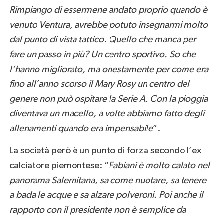
Rimpiango di essermene andato proprio quando è
venuto Ventura, avrebbe potuto insegnarmi molto
dal punto di vista tattico. Quello che manca per
fare un passo in più? Un centro sportivo. So che
l’hanno migliorato, ma onestamente per come era
fino all’anno scorso il Mary Rosy un centro del
genere non può ospitare la Serie A. Con la pioggia
diventava un macello, a volte abbiamo fatto degli
allenamenti quando era impensabile
”.
La società però è un punto di forza secondo l’ex
calciatore piemontese: “
Fabiani è molto calato nel
panorama Salernitana, sa come nuotare, sa tenere
a bada le acque e sa alzare polveroni. Poi anche il
rapporto con il presidente non è semplice da