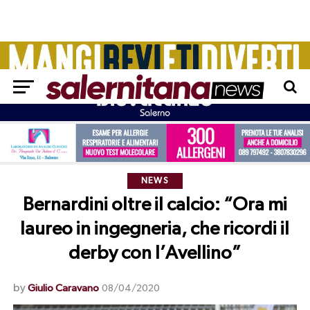
NEWS
Bernardini oltre il calcio: “Ora mi
laureo in ingegneria, che ricordi il
derby con l’Avellino”
by
Giulio Caravano
08/04/2020