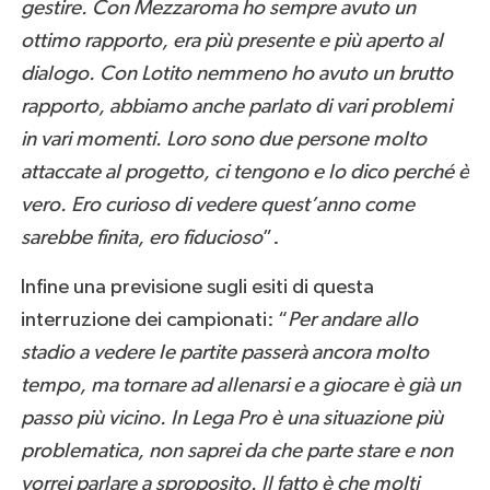
gestire. Con Mezzaroma ho sempre avuto un
ottimo rapporto, era più presente e più aperto al
dialogo. Con Lotito nemmeno ho avuto un brutto
rapporto, abbiamo anche parlato di vari problemi
in vari momenti. Loro sono due persone molto
attaccate al progetto, ci tengono e lo dico perché è
vero. Ero curioso di vedere quest’anno come
sarebbe finita, ero fiducioso
”.
Infine una previsione sugli esiti di questa
interruzione dei campionati: “
Per andare allo
stadio a vedere le partite passerà ancora molto
tempo, ma tornare ad allenarsi e a giocare è già un
passo più vicino. In Lega Pro è una situazione più
problematica, non saprei da che parte stare e non
vorrei parlare a sproposito. Il fatto è che molti