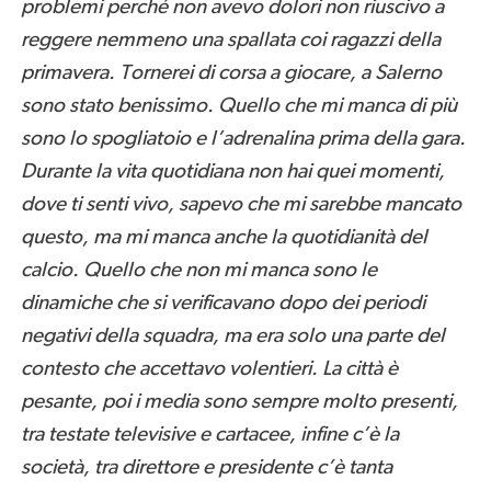
problemi perché non avevo dolori non riuscivo a
reggere nemmeno una spallata coi ragazzi della
primavera. Tornerei di corsa a giocare, a Salerno
sono stato benissimo. Quello che mi manca di più
sono lo spogliatoio e l’adrenalina prima della gara.
Durante la vita quotidiana non hai quei momenti,
dove ti senti vivo, sapevo che mi sarebbe mancato
questo, ma mi manca anche la quotidianità del
calcio. Quello che non mi manca sono le
dinamiche che si verificavano dopo dei periodi
negativi della squadra, ma era solo una parte del
contesto che accettavo volentieri. La città è
pesante, poi i media sono sempre molto presenti,
tra testate televisive e cartacee, infine c’è la
società, tra direttore e presidente c’è tanta