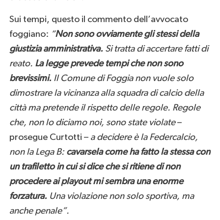
Sui tempi, questo il commento dell’avvocato
foggiano:
“
Non sono ovviamente gli stessi della
giustizia amministrativa.
Si tratta di accertare fatti di
reato.
La legge prevede tempi che non sono
brevissimi.
Il Comune di Foggia non vuole solo
dimostrare la vicinanza alla squadra di calcio della
città ma pretende il rispetto delle regole. Regole
che, non lo diciamo noi, sono state violate
–
prosegue Curtotti –
a decidere è la Federcalcio,
non la Lega B:
cavarsela come ha fatto la stessa con
un trafiletto in cui si dice che si ritiene di non
procedere ai playout mi sembra una enorme
forzatura.
Una violazione non solo sportiva, ma
anche penale”.