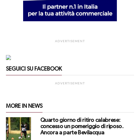
ADVERTISEMENT
SEGUICI SU FACEBOOK
ADVERTISEMENT
MORE IN NEWS
Quarto giorno di ritiro calabrese:
concesso un pomeriggio di riposo.
Ancora a parte Bevilacqua