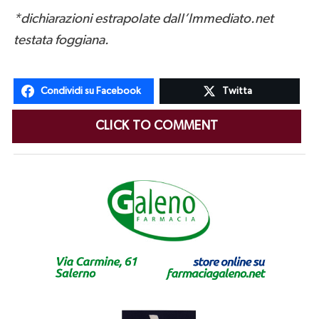
*dichiarazioni estrapolate dall’Immediato.net
testata foggiana.
Condividi su Facebook
Twitta
CLICK TO COMMENT