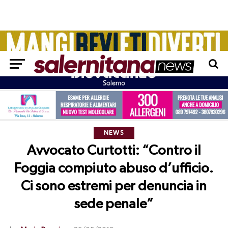
NEWS
Avvocato Curtotti: “Contro il
Foggia compiuto abuso d’ufficio.
Ci sono estremi per denuncia in
sede penale”