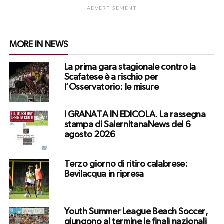
ADVERTISEMENT
MORE IN NEWS
La prima gara stagionale contro la
Scafatese è a rischio per
l’Osservatorio: le misure
I GRANATA IN EDICOLA. La rassegna
stampa di SalernitanaNews del 6
agosto 2026
Terzo giorno di ritiro calabrese:
Bevilacqua in ripresa
Youth Summer League Beach Soccer,
giungono al termine le finali nazionali