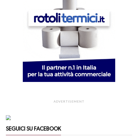
ADVERTISEMENT
SEGUICI SU FACEBOOK