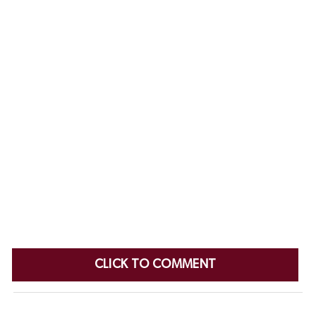
CLICK TO COMMENT