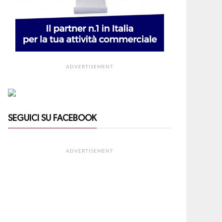
ADVERTISEMENT
SEGUICI SU FACEBOOK
ADVERTISEMENT