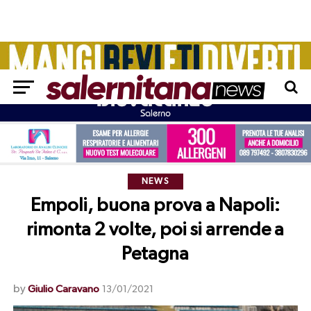
NEWS
Empoli, buona prova a Napoli:
rimonta 2 volte, poi si arrende a
Petagna
by
Giulio Caravano
13/01/2021