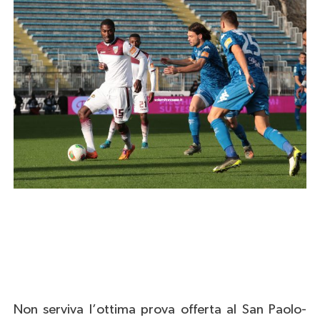
Non serviva l’ottima prova offerta al San Paolo-