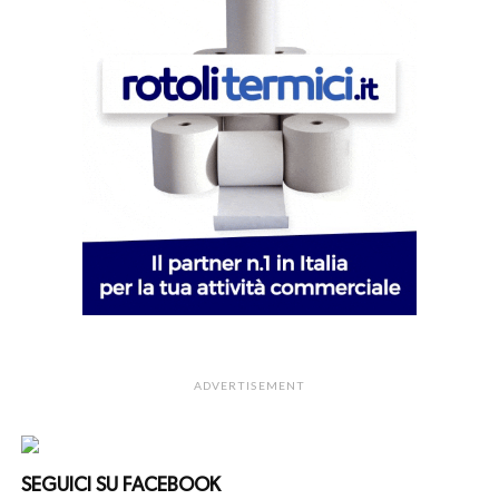
ADVERTISEMENT
SEGUICI SU FACEBOOK