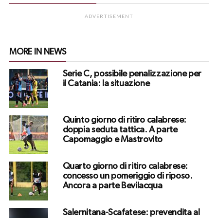
ADVERTISEMENT
MORE IN NEWS
Serie C, possibile penalizzazione per
il Catania: la situazione
Quinto giorno di ritiro calabrese:
doppia seduta tattica. A parte
Capomaggio e Mastrovito
Quarto giorno di ritiro calabrese:
concesso un pomeriggio di riposo.
Ancora a parte Bevilacqua
Salernitana-Scafatese: prevendita al